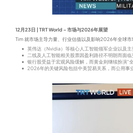
12月23日 | TRT World – 市场与2026年展望
Tim 就市场主导力量、行业估值以及影响2026年全球
英伟达（Nvidia）等核心人工智能领军企业以
二线及人工智能相关股票因盈利路径不明朗而面临
银行股受益于宏观风险缓解，而黄金则继续扮演“全
2026年的关键风险包括中美贸易关系，而公用