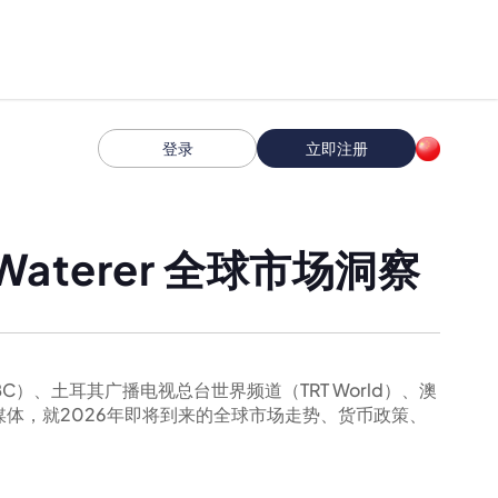
登录
立即注册
aterer 全球市场洞察
BBC）、土耳其广播电视总台世界频道（TRT World）、澳
家国际主流媒体，就2026年即将到来的全球市场走势、货币政策、