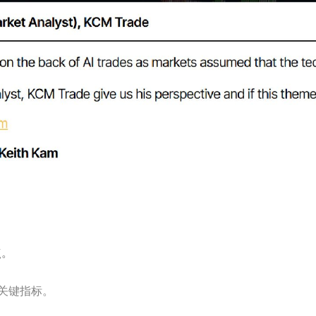
点。
关键指标。