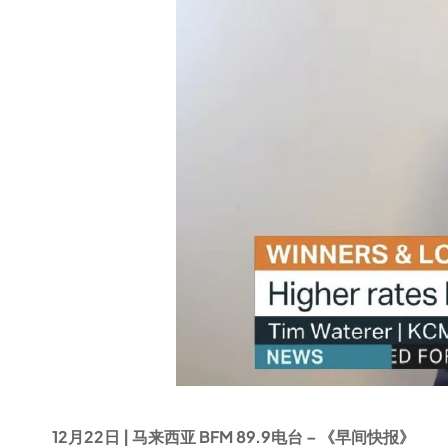
12月22日 | 马来西亚 BFM 89.9电台 – 《早间快报》