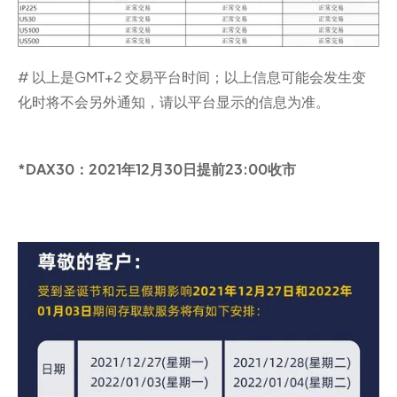
# 以上是GMT+2 交易平台时间；以上信息可能会发生变
化时将不会另外通知，请以平台显示的信息为准。
*DAX30：2021年12月30日提前23:00收市