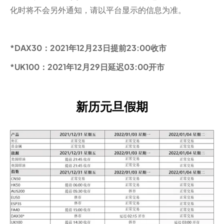
化时将不会另外通知，请以平台显示的信息为准。
*DAX30：2021年12月23日提前23:00收市
*UK100：2021年12月29日延迟03:00开市
新历元旦假期