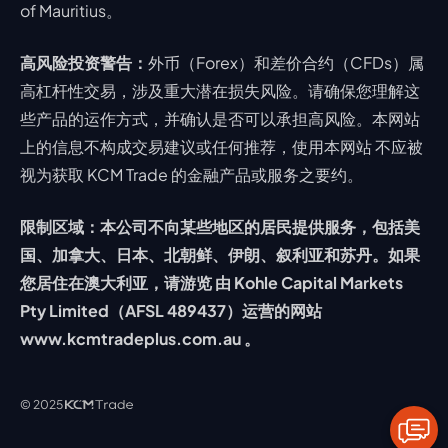
of Mauritius。
高风险投资警告：
外币（Forex）和差价合约（CFDs）属
高杠杆性交易，涉及重大潜在损失风险。请确保您理解这
些产品的运作方式，并确认是否可以承担高风险。本网站
上的信息不构成交易建议或任何推荐，使用本网站 不应被
视为获取 KCM Trade 的金融产品或服务之要约。
限制区域：本公司不向某些地区的居民提供服务，包括美
国、加拿大、日本、北朝鲜、伊朗、叙利亚和苏丹。如果
您居住在澳大利亚，请游览 由 Kohle Capital Markets
Pty Limited（AFSL 489437）运营的网站
www.kcmtradeplus.com.au 。
© 2025