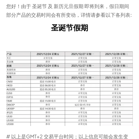
您好！由于 圣诞节 及 新历元旦假期 即将到来，假日期间
部分产品的交易时间会有所变动，详情请参看以下各列表:
圣诞节假期
# 以上是GMT+2 交易平台时间；以上信息可能会发生变