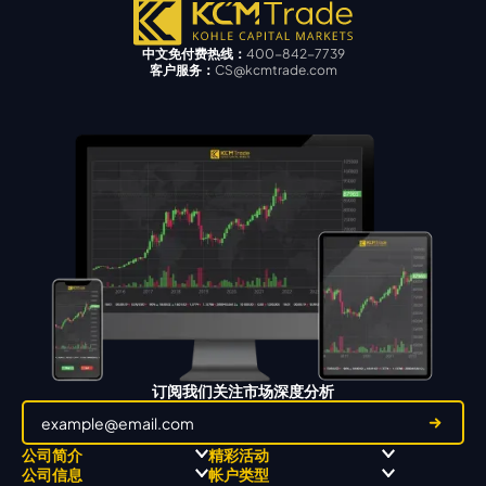
中文免付费热线：
400-842-7739
客户服务：
CS@kcmtrade.com
订阅我们关注市场深度分析
公司简介
精彩活动
公司信息
帐户类型