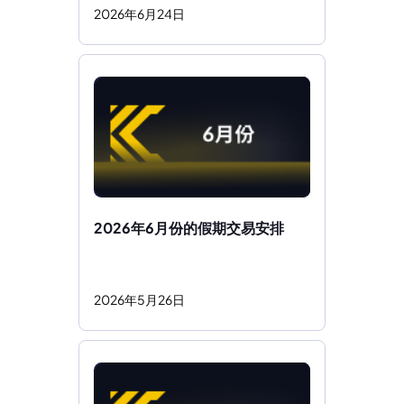
2026
年
6
月
24
日
2026年6月份的假期交易安排 
2026
年
5
月
26
日