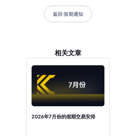
返回
假期通知
相关文章
2026年7月份的假期交易安排 