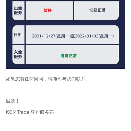
如果您有任何疑问，请随时与我们联系。
诚挚！
KCM Trade 客户服务部