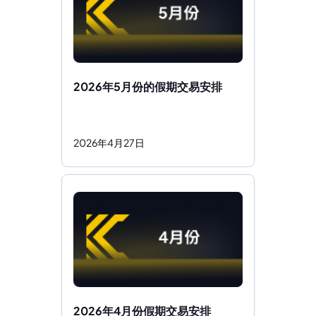
2026年5月份的假期交易安排
2026
年
4
月
27
日
2026年4月份假期交易安排 