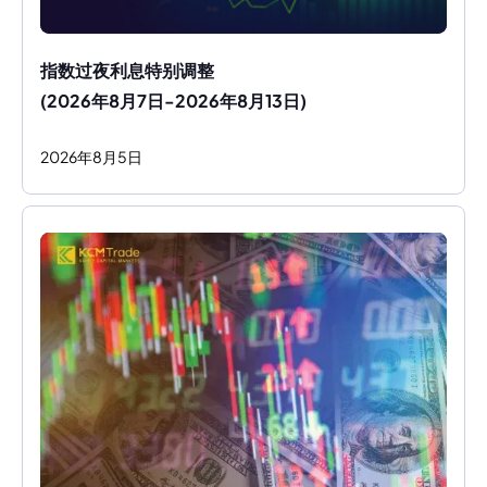
指数过夜利息特别调整
(2026年8月7日-2026年8月13日)
2026
年
8
月
5
日