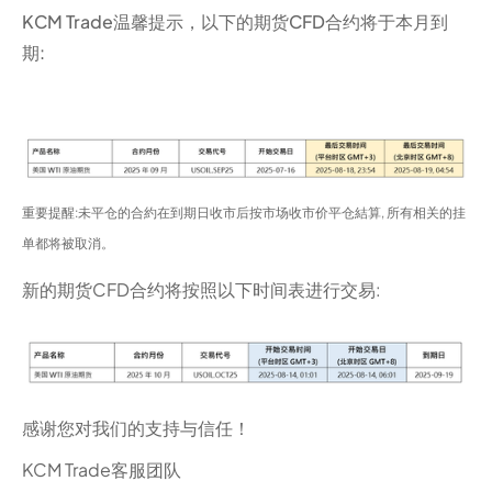
KCM Trade温馨提示，以下的期货CFD合约将于本月到
期:
重要提醒:未平仓的合約在到期日收市后按市场收市价平仓結算, 所有相关的挂
单都将被取消。
新的期货CFD合约将按照以下时间表进行交易:
感谢您对我们的支持与信任！
KCM Trade客服团队