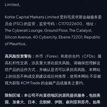
Limited。
Kohle Capital Markets Limited 受到毛里求斯金融服务委
员会 (FSC) 的监管，监管号码：C117022600。地址：
The Cyberati Lounge, Ground Floor, The Catalyst,
Silicon Avenue, 40 Cybercity, Ebene 72201, Republic
of Mauritius。
高风险投资警告：
外币（Forex）和差价合约（CFDs）属
高杠杆性交易，涉及重大潜在损失风险。请确保您理解这
些产品的运作方式，并确认是否可以承担高风险。本网站
上的信息不构成交易建议或任何推荐，使用本网站 不应被
视为获取 KCM Trade 的金融产品或服务之要约。
限制区域：本公司不向某些地区的居民提供服务，包括美
国、加拿大、日本、北朝鲜、伊朗、叙利亚和苏丹。如果