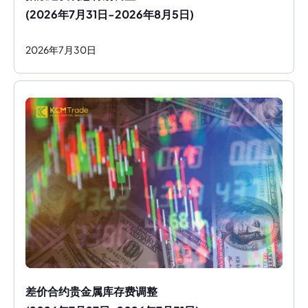
(2026年7月31日-2026年8月5日)
2026
年
7
月
30
日
差价合约贵金属库存费调整