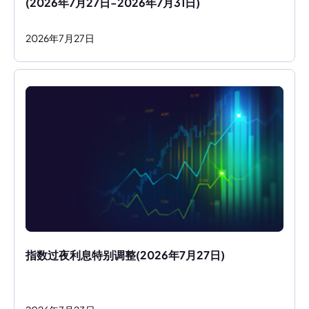
(2026年7月27日-2026年7月31日)
2026
年
7
月
27
日
指数过夜利息特别调整(2026年7月27日)