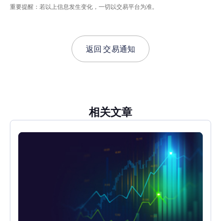
重要提醒：若以上信息发生变化，一切以交易平台为准。
返回
交易通知
相关文章