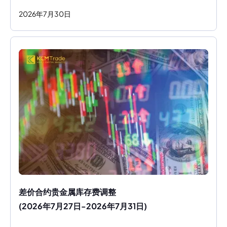
2026
年
7
月
30
日
差价合约贵金属库存费调整
(2026年7月27日-2026年7月31日)