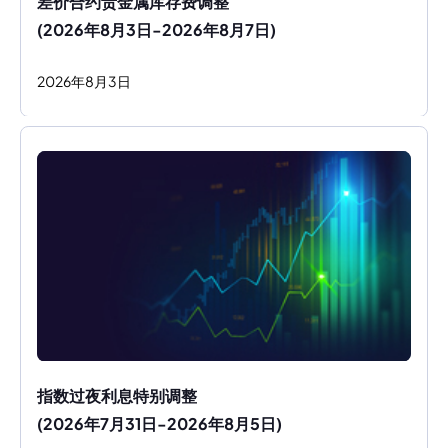
差价合约贵金属库存费调整
(2026年8月3日-2026年8月7日)
2026
年
8
月
3
日
指数过夜利息特别调整
(2026年7月31日-2026年8月5日)