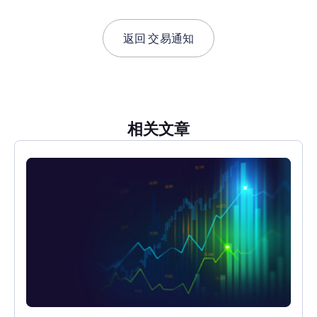
返回
交易通知
相关文章