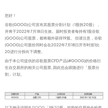
您好！
谷歌(GOOG)公司宣布其股票分割计划（1股拆20股），
并将于2022年7月18日生效。届时投资者每持有1股谷歌
(GOOG)公司股票，都将额外获得19股。 但请注意，谷歌
(GOOG)公司股价同时会在2022年7月18日开市时按1比
20进行分拆向下调整。
由于本公司提供的谷歌股票CFD产品(#GOOG)的价格衍
生自交易所的相关公司股票, 因此也会跟随进行「股票分
割」计划。
以下例子说明# GOOG「1拆20股」对您的交易持仓的变