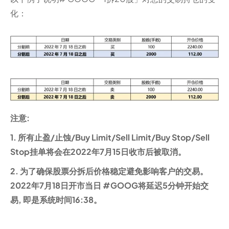
化：
注意:
1. 所有止盈/止蚀/Buy Limit/Sell Limit/Buy Stop/Sell
Stop挂单将会在2022年7月15日收市后被取消。
2. 为了确保股票分拆后价格稳定避免影响客户的交易。
2022年7月18日开市当日 #GOOG将延迟5分钟开始交
易, 即是系统时间16:38。