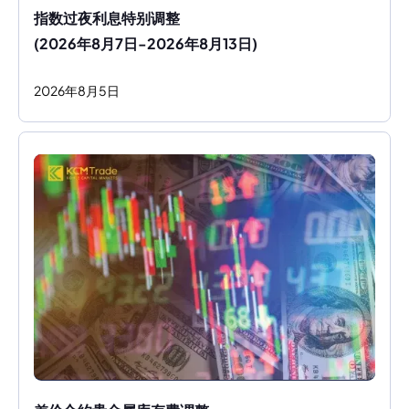
指数过夜利息特别调整
(2026年8月7日-2026年8月13日)
2026
年
8
月
5
日