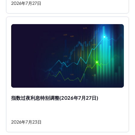
2026
年
7
月
27
日
指数过夜利息特别调整(2026年7月27日)
2026
年
7
月
23
日