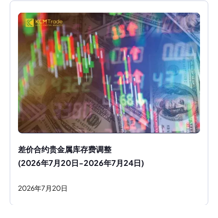
差价合约贵金属库存费调整
(2026年7月20日-2026年7月24日)
2026
年
7
月
20
日