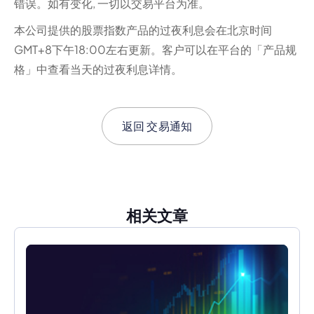
错误。如有变化, 一切以交易平台为准。
本公司提供的股票指数产品的过夜利息会在北京时间
GMT+8下午18:00左右更新。客户可以在平台的「产品规
格」中查看当天的过夜利息详情。
返回
交易通知
相关文章