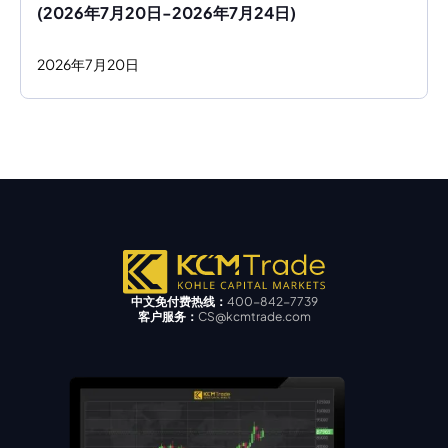
(2026年7月20日-2026年7月24日)
2026
年
7
月
20
日
中文免付费热线：
400-842-7739
客户服务：
CS@kcmtrade.com