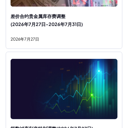
差价合约贵金属库存费调整
(2026年7月27日-2026年7月31日)
2026
年
7
月
27
日