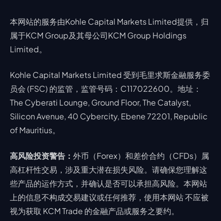
本网站的服务由Kohle Capital Markets Limited提供，归
属于KCM Group及其母公司KCM Group Holdings
Limited。
Kohle Capital Markets Limited 受到毛里求斯金融服务委
员会 (FSC) 的监管，监管号码：C117022600。地址：
The Cyberati Lounge, Ground Floor, The Catalyst,
Silicon Avenue, 40 Cybercity, Ebene 72201, Republic
of Mauritius。
高风险投资警告：
外币（Forex）和差价合约（CFDs）属
高杠杆性交易，涉及重大潜在损失风险。请确保您理解这
些产品的运作方式，并确认是否可以承担高风险。本网站
上的信息不构成交易建议或任何推荐，使用本网站 不应被
视为获取 KCM Trade 的金融产品或服务之要约。