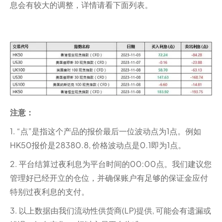
息会有较大的调整，详情请看下面列表。
注意：
1. “点”是指这个产品的报价最后一位波动点为1点。例如
HK50报价是28380.8, 价格波动点是0.1即为1点。
2. 平台结算过夜利息为平台时间的00:00点。我们建议您
管理好已经开立的仓位，并确保账户有足够的保证金应付
特别过夜利息的支付。
3. 以上数据由我们流动性供货商(LP)提供, 可能会有遗漏或