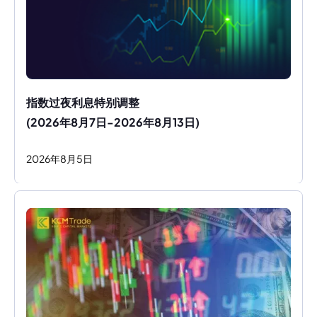
指数过夜利息特别调整
(2026年8月7日-2026年8月13日)
2026
年
8
月
5
日