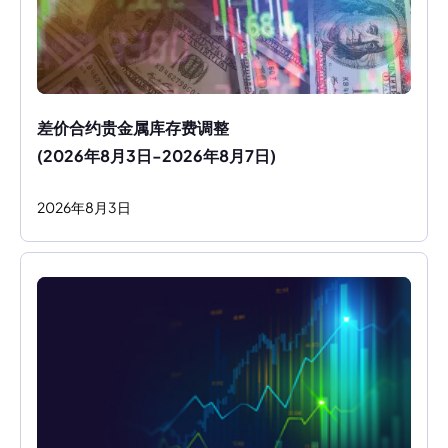
差价合约贵金属库存费调整
(2026年8月3日-2026年8月7日)
2026
年
8
月
3
日