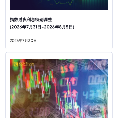
指数过夜利息特别调整
(2026年7月31日-2026年8月5日)
2026
年
7
月
30
日