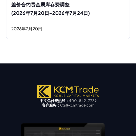
差价合约贵金属库存费调整
(2026年7月20日-2026年7月24日)
2026
年
7
月
20
日
中文免付费热线：
400-842-7739
客户服务：
CS@kcmtrade.com