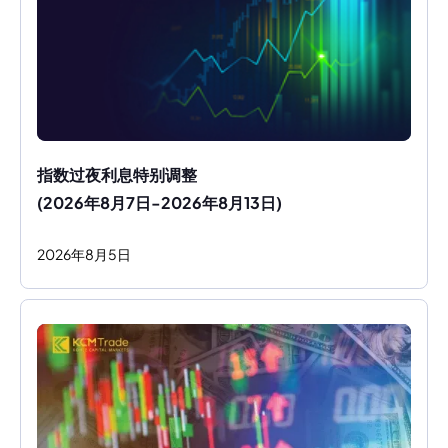
指数过夜利息特别调整
(2026年8月7日-2026年8月13日)
2026
年
8
月
5
日