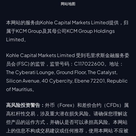
网站地图
本网站的服务由Kohle Capital Markets Limited提供，归
属于KCM Group及其母公司KCM Group Holdings
Limited。
Kohle Capital Markets Limited 受到毛里求斯金融服务委
员会 (FSC) 的监管，监管号码：C117022600。地址：
The Cyberati Lounge, Ground Floor, The Catalyst,
Silicon Avenue, 40 Cybercity, Ebene 72201, Republic
of Mauritius。
高风险投资警告：
外币（Forex）和差价合约（CFDs）属
高杠杆性交易，涉及重大潜在损失风险。请确保您理解这
些产品的运作方式，并确认是否可以承担高风险。本网站
上的信息不构成交易建议或任何推荐，使用本网站 不应被