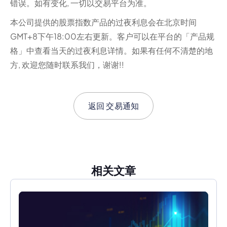
错误。如有变化, 一切以交易平台为准。‍
本公司提供的股票指数产品的过夜利息会在北京时间
GMT+8下午18:00左右更新。客户可以在平台的「产品规
格」中查看当天的过夜利息详情。如果有任何不清楚的地
方, 欢迎您随时联系我们，谢谢!!
返回
交易通知
相关文章