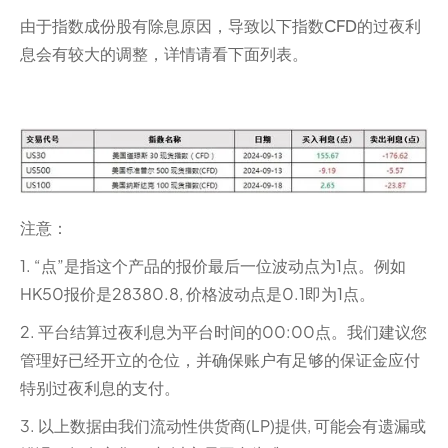
由于指数成份股有除息原因，导致以下指数CFD的过夜利
息会有较大的调整，详情请看下面列表。
注意：
1. “点”是指这个产品的报价最后一位波动点为1点。例如
HK50报价是28380.8, 价格波动点是0.1即为1点。
2. 平台结算过夜利息为平台时间的00:00点。我们建议您
管理好已经开立的仓位，并确保账户有足够的保证金应付
特别过夜利息的支付。
3. 以上数据由我们流动性供货商(LP)提供, 可能会有遗漏或