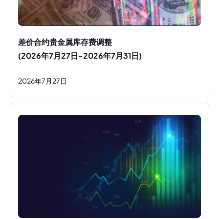
差价合约贵金属库存费调整
(2026年7月27日-2026年7月31日)
2026
年
7
月
27
日