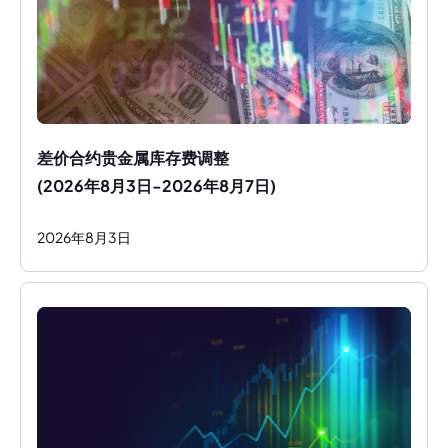
差价合约贵金属库存费调整
(2026年8月3日-2026年8月7日)
2026
年
8
月
3
日