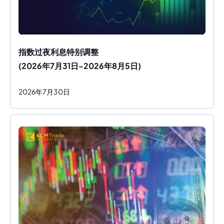
指数过夜利息特别调整
(2026年7月31日-2026年8月5日)
2026
年
7
月
30
日