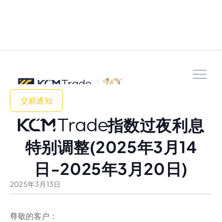
交易通知
指数过夜利息
特别调整(2025年3月14
日-2025年3月20日)
2025
年
3
月
13
日
尊敬的客户：