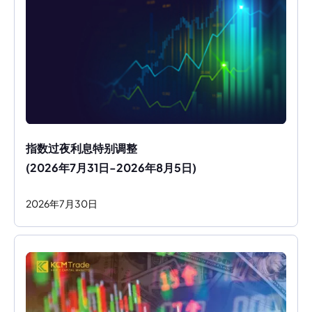
指数过夜利息特别调整
(2026年7月31日-2026年8月5日)
2026
年
7
月
30
日