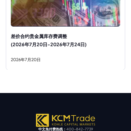
差价合约贵金属库存费调整
(2026年7月20日-2026年7月24日)
2026
年
7
月
20
日
中文免付费热线：
400-842-7739