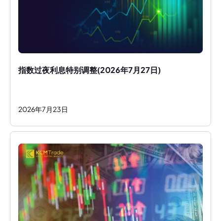
指数过夜利息特别调整(2026年7月27日)
2026
年
7
月
23
日