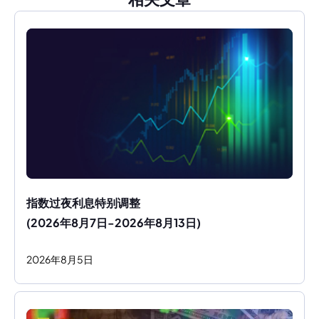
指数过夜利息特别调整
(2026年8月7日-2026年8月13日)
2026
年
8
月
5
日