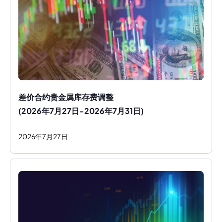
差价合约贵金属库存费调整
(2026年7月27日-2026年7月31日)
2026
年
7
月
27
日