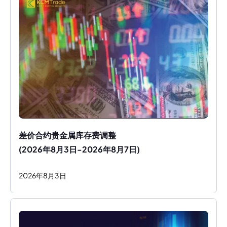
差价合约贵金属库存费调整
(2026年8月3日-2026年8月7日)
2026
年
8
月
3
日