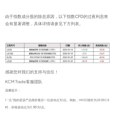
由于指数成分股的除息原因，以下指数CFD的过夜利息将
会有显著调整，具体详情请参见下方列表。
感谢您对我们的支持与信任！
KCM Trade客服团队
温馨提示：
1. “点”指的是该产品报价最后一位波动点为1点。例如，HK50报价为28380.8
时，价格波动点为0.1即为1点。