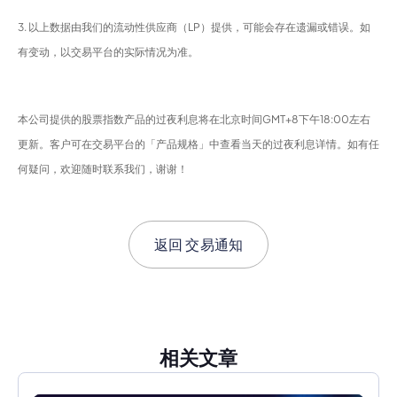
3. 以上数据由我们的流动性供应商（LP）提供，可能会存在遗漏或错误。如
有变动，以交易平台的实际情况为准。
本公司提供的股票指数产品的过夜利息将在北京时间GMT+8下午18:00左右
更新。客户可在交易平台的「产品规格」中查看当天的过夜利息详情。如有任
何疑问，欢迎随时联系我们，谢谢！
返回
交易通知
相关文章