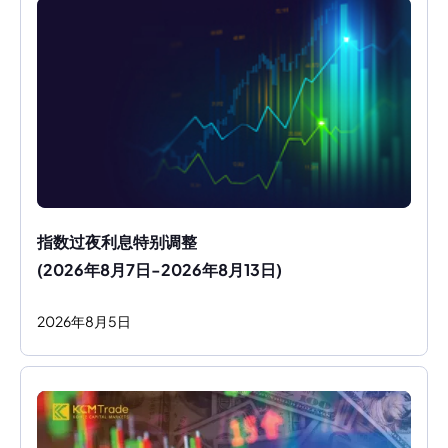
指数过夜利息特别调整
(2026年8月7日-2026年8月13日)
2026
年
8
月
5
日