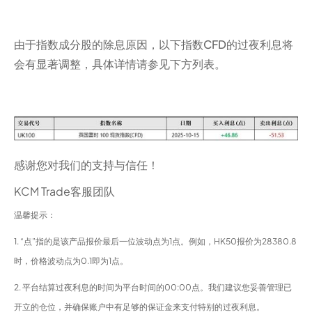
由于指数成分股的除息原因，以下指数CFD的过夜利息将
会有显著调整，具体详情请参见下方列表。
感谢您对我们的支持与信任！
KCM Trade客服团队
温馨提示：
1. “点”指的是该产品报价最后一位波动点为1点。例如，HK50报价为28380.8
时，价格波动点为0.1即为1点。
2. 平台结算过夜利息的时间为平台时间的00:00点。我们建议您妥善管理已
开立的仓位，并确保账户中有足够的保证金来支付特别的过夜利息。