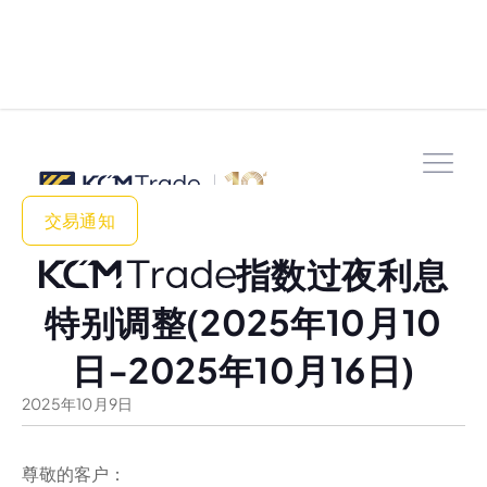
交易通知
指数过夜利息
特别调整(2025年10月10
日-2025年10月16日)
2025
年
10
月
9
日
尊敬的客户：