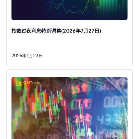
指数过夜利息特别调整(2026年7月27日)
2026
年
7
月
23
日