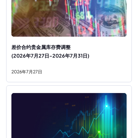
差价合约贵金属库存费调整
(2026年7月27日-2026年7月31日)
2026
年
7
月
27
日