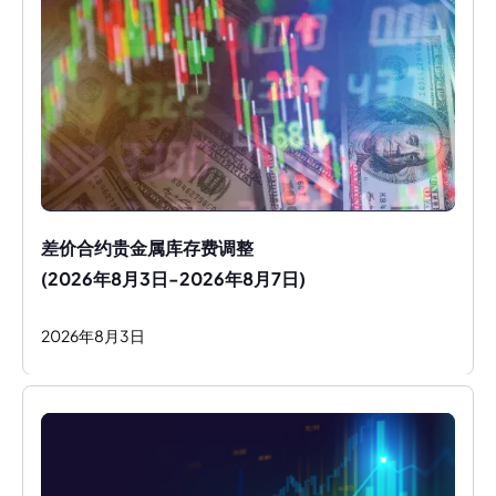
差价合约贵金属库存费调整
(2026年8月3日-2026年8月7日)
2026
年
8
月
3
日