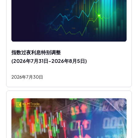
指数过夜利息特别调整
(2026年7月31日-2026年8月5日)
2026
年
7
月
30
日