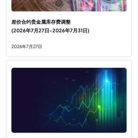
差价合约贵金属库存费调整
(2026年7月27日-2026年7月31日)
2026
年
7
月
27
日