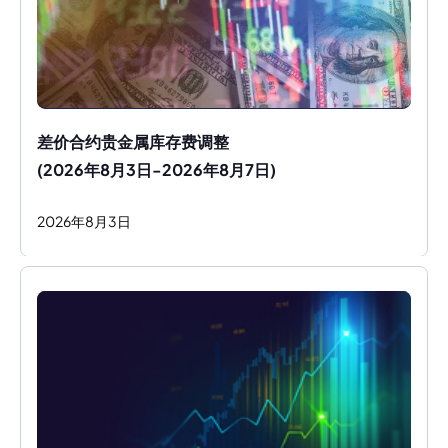
差价合约贵金属库存费调整
(2026年8月3日-2026年8月7日)
2026
年
8
月
3
日