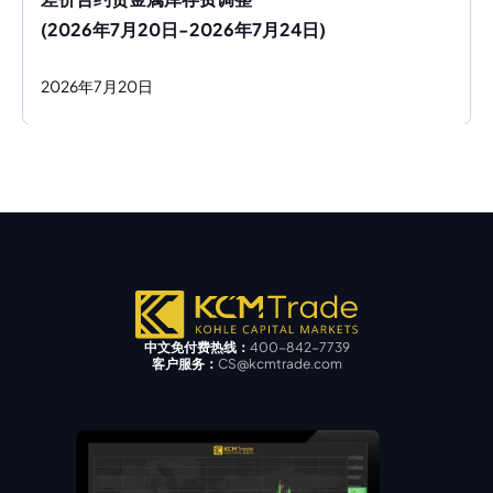
(2026年7月20日-2026年7月24日)
2026
年
7
月
20
日
中文免付费热线：
400-842-7739
客户服务：
CS@kcmtrade.com