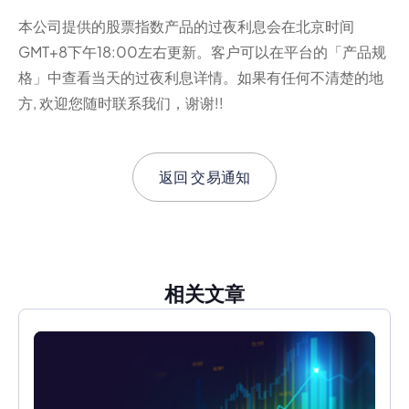
本公司提供的股票指数产品的过夜利息会在北京时间
GMT+8下午18:00左右更新。客户可以在平台的「产品规
格」中查看当天的过夜利息详情。如果有任何不清楚的地
方, 欢迎您随时联系我们，谢谢!!
返回
交易通知
相关文章