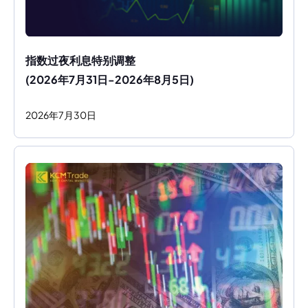
指数过夜利息特别调整
(2026年7月31日-2026年8月5日)
2026
年
7
月
30
日