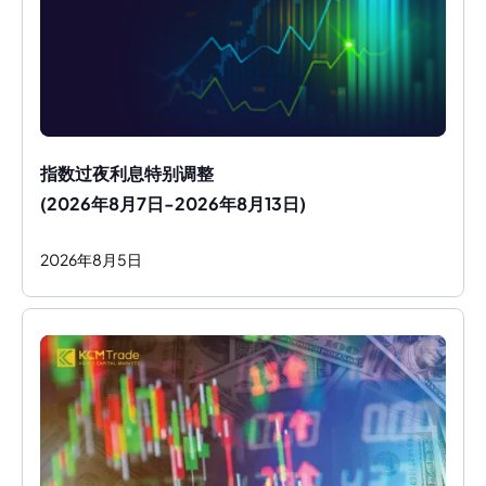
指数过夜利息特别调整
(2026年8月7日-2026年8月13日)
2026
年
8
月
5
日