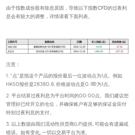
由于指数成份股有除息原因，导致以下指数CFD的过夜利
息会有较大的调整，详情请看下面列表。
注意：
1. “点”是指这个产品的报价最后一位波动点为1点。例如
HK50报价是28380.8, 价格波动点是0.1即为1点。
2. 平台结算过夜利息为平台时间的00:00点。我们建议您
管理好已经开立的仓位，并确保账户有足够的保证金应付
特别过夜利息的支付。
3. 以上数据由我们流动性供货商(LP)提供, 可能会有遗漏或
错误。如有变化, 一切以交易平台为准。‍