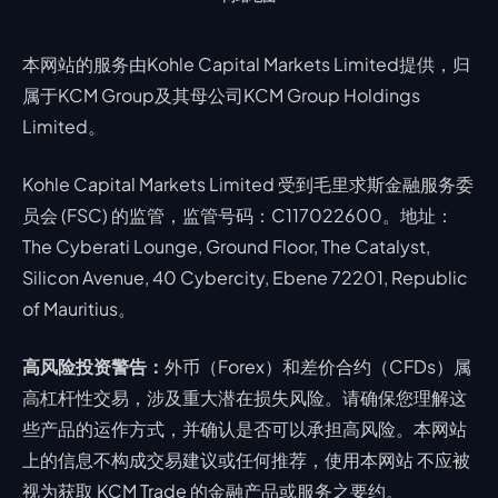
本网站的服务由Kohle Capital Markets Limited提供，归
属于KCM Group及其母公司KCM Group Holdings
Limited。
Kohle Capital Markets Limited 受到毛里求斯金融服务委
员会 (FSC) 的监管，监管号码：C117022600。地址：
The Cyberati Lounge, Ground Floor, The Catalyst,
Silicon Avenue, 40 Cybercity, Ebene 72201, Republic
of Mauritius。
高风险投资警告：
外币（Forex）和差价合约（CFDs）属
高杠杆性交易，涉及重大潜在损失风险。请确保您理解这
些产品的运作方式，并确认是否可以承担高风险。本网站
上的信息不构成交易建议或任何推荐，使用本网站 不应被
视为获取 KCM Trade 的金融产品或服务之要约。