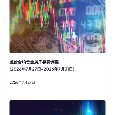
差价合约贵金属库存费调整
(2026年7月27日-2026年7月31日)
2026
年
7
月
27
日