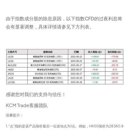
由于指数成分股的除息原因，以下指数CFD的过夜利息将
会有显著调整，具体详情请参见下方列表。
感谢您对我们的支持与信任！
KCM Trade客服团队
温馨提示：
1. “点”指的是该产品报价最后一位波动点为1点。例如，HK50报价为28380.8