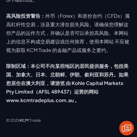
高风险投资警告：
外币（Forex）和差价合约（CFDs）属
高杠杆性交易，涉及重大潜在损失风险。请确保您理解这
些产品的运作方式，并确认是否可以承担高风险。本网站
上的信息不构成交易建议或任何推荐，使用本网站 不应被
视为获取 KCM Trade 的金融产品或服务之要约。
限制区域：本公司不向某些地区的居民提供服务，包括美
国、加拿大、日本、北朝鲜、伊朗、叙利亚和苏丹。如果
您居住在澳大利亚，请游览 由 Kohle Capital Markets
Pty Limited（AFSL 489437）运营的网站
www.kcmtradeplus.com.au 。
© 2025