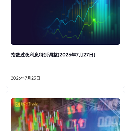
指数过夜利息特别调整(2026年7月27日)
2026
年
7
月
23
日