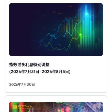
指数过夜利息特别调整
(2026年7月31日-2026年8月5日)
2026
年
7
月
30
日