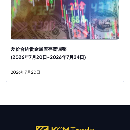
差价合约贵金属库存费调整
(2026年7月20日-2026年7月24日)
2026
年
7
月
20
日