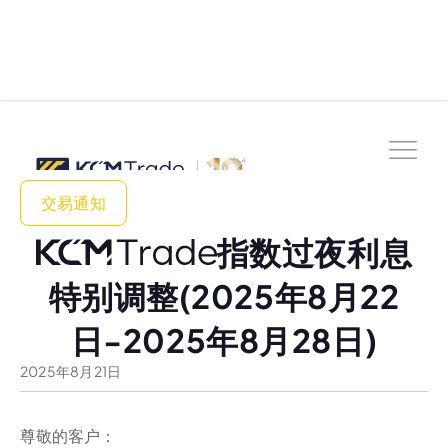
交易通知
指数过夜利息
特别调整(2025年8月22
日-2025年8月28日)
2025
年
8
月
21
日
尊敬的客户：