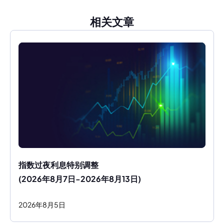
相关文章
指数过夜利息特别调整
(2026年8月7日-2026年8月13日)
2026
年
8
月
5
日