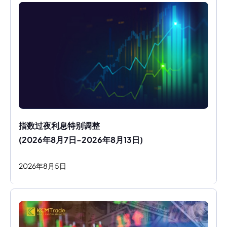
指数过夜利息特别调整
(2026年8月7日-2026年8月13日)
2026
年
8
月
5
日