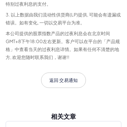
特别过夜利息的支付。
3. 以上数据由我们流动性供货商(LP)提供, 可能会有遗漏或
错误。如有变化, 一切以交易平台为准。‍
本公司提供的股票指数产品的过夜利息会在北京时间
GMT+8下午18:00左右更新。客户可以在平台的「产品规
格」中查看当天的过夜利息详情。如果有任何不清楚的地
方, 欢迎您随时联系我们，谢谢!!
返回
交易通知
相关文章