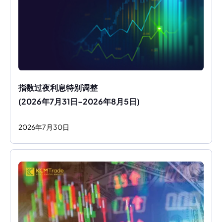
指数过夜利息特别调整
(2026年7月31日-2026年8月5日)
2026
年
7
月
30
日