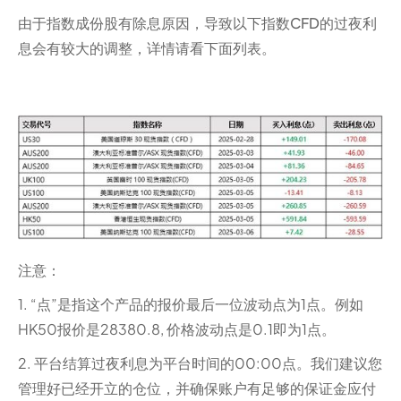
由于指数成份股有除息原因，导致以下指数CFD的过夜利
息会有较大的调整，详情请看下面列表。
注意：
1. “点”是指这个产品的报价最后一位波动点为1点。例如
HK50报价是28380.8, 价格波动点是0.1即为1点。
2. 平台结算过夜利息为平台时间的00:00点。我们建议您
管理好已经开立的仓位，并确保账户有足够的保证金应付