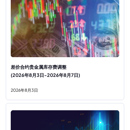
差价合约贵金属库存费调整
(2026年8月3日-2026年8月7日)
2026
年
8
月
3
日