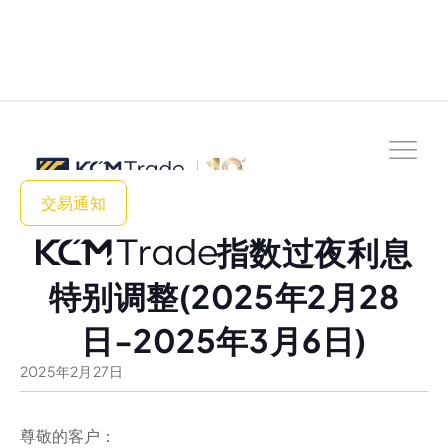
交易通知
指数过夜利息
特别调整(2025年2月28
日-2025年3月6日)
2025
年
2
月
27
日
尊敬的客户：