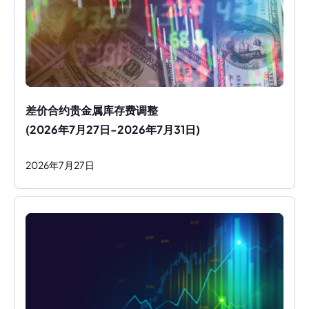
差价合约贵金属库存费调整
(2026年7月27日-2026年7月31日)
2026
年
7
月
27
日