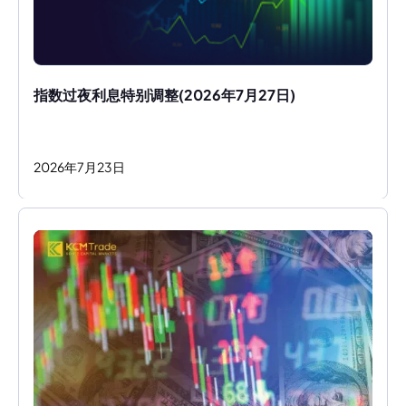
指数过夜利息特别调整(2026年7月27日)
2026
年
7
月
23
日