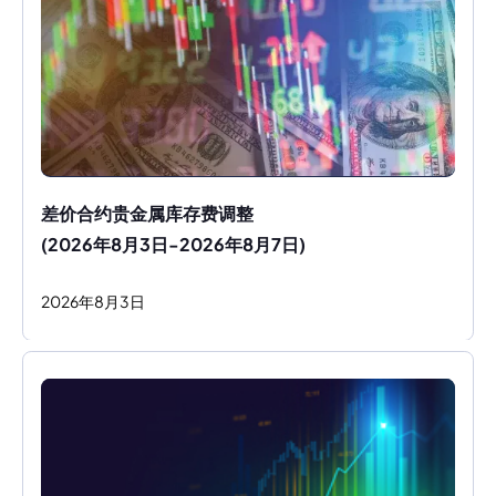
差价合约贵金属库存费调整
(2026年8月3日-2026年8月7日)
2026
年
8
月
3
日