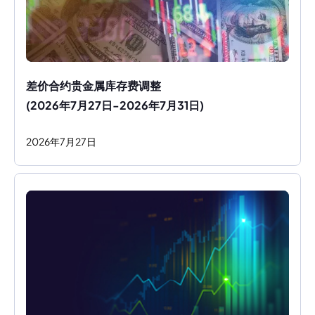
差价合约贵金属库存费调整
(2026年7月27日-2026年7月31日)
2026
年
7
月
27
日