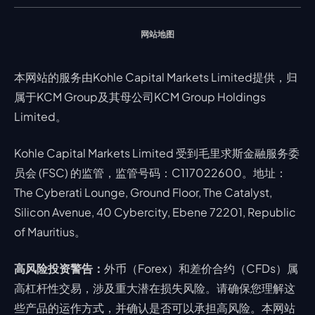
网站地图
本网站的服务由Kohle Capital Markets Limited提供，归
属于KCM Group及其母公司KCM Group Holdings
Limited。
Kohle Capital Markets Limited 受到毛里求斯金融服务委
员会 (FSC) 的监管，监管号码：C117022600。地址：
The Cyberati Lounge, Ground Floor, The Catalyst,
Silicon Avenue, 40 Cybercity, Ebene 72201, Republic
of Mauritius。
高风险投资警告：
外币（Forex）和差价合约（CFDs）属
高杠杆性交易，涉及重大潜在损失风险。请确保您理解这
些产品的运作方式，并确认是否可以承担高风险。本网站