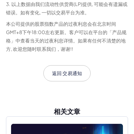
3. 以上数据由我们流动性供货商(LP)提供, 可能会有遗漏或
错误。如有变化, 一切以交易平台为准。‍
本公司提供的股票指数产品的过夜利息会在北京时间
GMT+8下午18:00左右更新。客户可以在平台的「产品规
格」中查看当天的过夜利息详情。如果有任何不清楚的地
方, 欢迎您随时联系我们，谢谢!!
返回
交易通知
相关文章