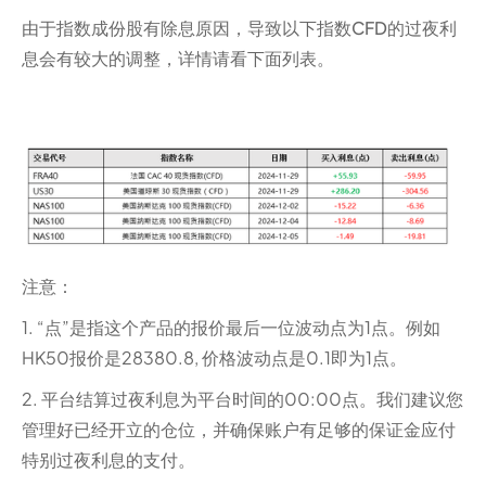
由于指数成份股有除息原因，导致以下指数CFD的过夜利
息会有较大的调整，详情请看下面列表。
注意：
1. “点”是指这个产品的报价最后一位波动点为1点。例如
HK50报价是28380.8, 价格波动点是0.1即为1点。
2. 平台结算过夜利息为平台时间的00:00点。我们建议您
管理好已经开立的仓位，并确保账户有足够的保证金应付
特别过夜利息的支付。