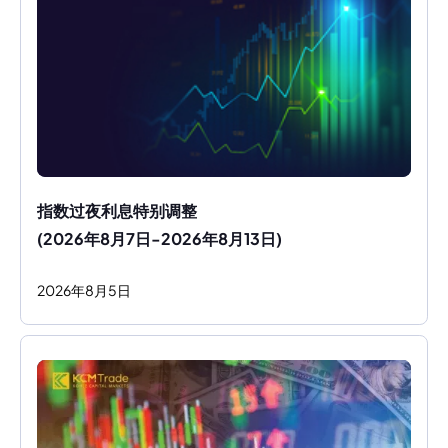
指数过夜利息特别调整
(2026年8月7日-2026年8月13日)
2026
年
8
月
5
日