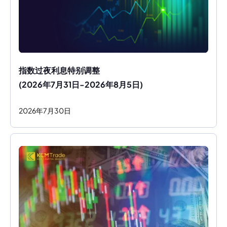
指数过夜利息特别调整
(2026年7月31日-2026年8月5日)
2026
年
7
月
30
日