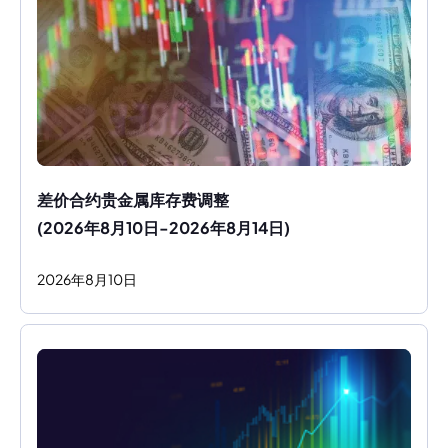
差价合约贵金属库存费调整
(2026年8月10日-2026年8月14日)
2026
年
8
月
10
日