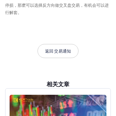
停损，那麽可以选择反方向做交叉盘交易，有机会可以进
行解套。
返回
交易通知
相关文章