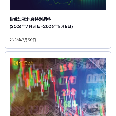
指数过夜利息特别调整
(2026年7月31日-2026年8月5日)
2026
年
7
月
30
日