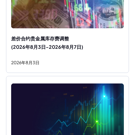
差价合约贵金属库存费调整
(2026年8月3日-2026年8月7日)
2026
年
8
月
3
日