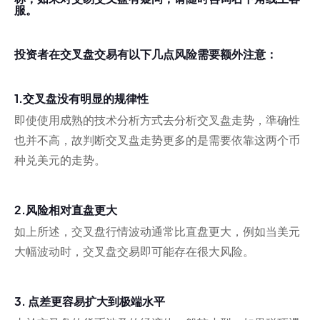
服。
投资者在交叉盘交易有以下几点风险需要额外注意：
1.交叉盘没有明显的规律性
即使使用成熟的技术分析方式去分析交叉盘走势，準确性
也并不高，故判断交叉盘走势更多的是需要依靠这两个币
种兑美元的走势。
2.风险相对直盘更大
如上所述，交叉盘行情波动通常比直盘更大，例如当美元
大幅波动时，交叉盘交易即可能存在很大风险。
3. 点差更容易扩大到极端水平