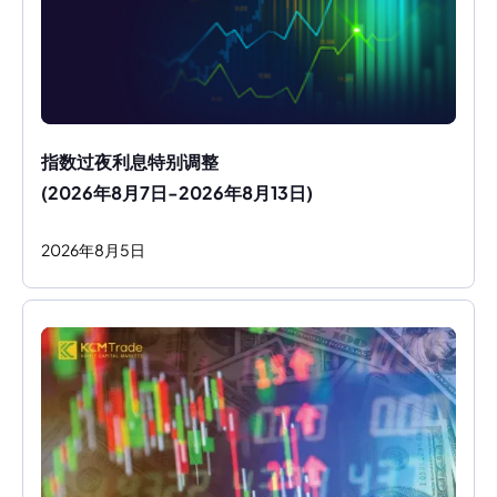
指数过夜利息特别调整
(2026年8月7日-2026年8月13日)
2026
年
8
月
5
日