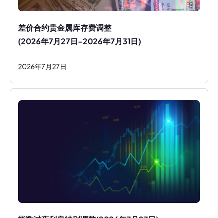
差价合约贵金属库存费调整
(2026年7月27日-2026年7月31日)
2026
年
7
月
27
日