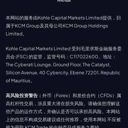
网站地图
本网站的服务由Kohle Capital Markets Limited提供，归
属于KCM Group及其母公司KCM Group Holdings
Limited。
Kohle Capital Markets Limited 受到毛里求斯金融服务委
员会 (FSC) 的监管，监管号码：C117022600。地址：
The Cyberati Lounge, Ground Floor, The Catalyst,
Silicon Avenue, 40 Cybercity, Ebene 72201, Republic
of Mauritius。
高风险投资警告：
外币（Forex）和差价合约（CFDs）属
高杠杆性交易，涉及重大潜在损失风险。请确保您理解这
些产品的运作方式，并确认是否可以承担高风险。本网站
上的信息不构成交易建议或任何推荐，使用本网站 不应被
视为获取 KCM Trade 的金融产品或服务之要约。