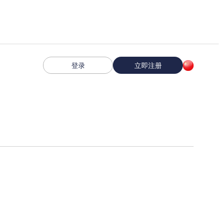
登录
立即注册