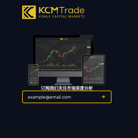
订阅我们关注市场深度分析