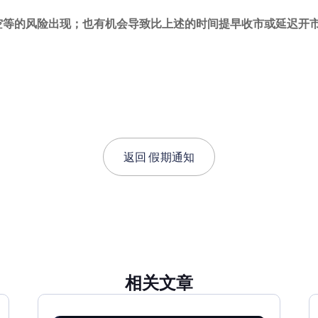
空等的风险出现；也有机会导致比上述的时间提早收市或延迟开
返回
假期通知
相关文章