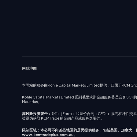
网站地图
本网站的服务由Kohle Capital Markets Limited提供，归属于KCM Gro
Kohle Capital Markets Limited 受到毛里求斯金融服务委员会 (FSC) 的监管，监管
Mauritius。
高风险投资警告：
外币（Forex）和差价合约（CFDs）属高杠杆
被视为获取 KCM Trade 的金融产品或服务之要约。
限制区域：本公司不向某些地区的居民提供服务，包括美国、加拿大、日本、北朝鲜、伊
www.kcmtradeplus.com.au 。