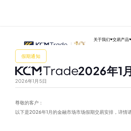
关于我们
交易产品
假期通知
2026年
2026
年
1
月
5
日
尊敬的客户：
以下是2026年1月的金融市场市场假期交易安排，详情