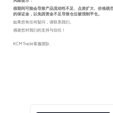
风险提示：
假期间可能会导致产品流动性不足、点差扩大、价格跳
的保证金，以免因资金不足导致仓位被强制平仓。
如果您有任何疑问，请联系我们。
感谢您对我们的支持与信任！
KCM Trade客服团队