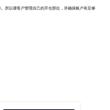
市。所以请客户管理自己的开仓部位，并确保账户有足够