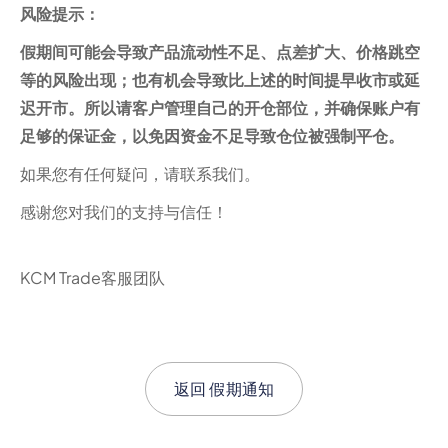
风险提示：
假期间可能会导致产品流动性不足、点差扩大、价格跳空
等的风险出现；也有机会导致比上述的时间提早收市或延
迟开市。所以请客户管理自己的开仓部位，并确保账户有
足够的保证金，以免因资金不足导致仓位被强制平仓。
如果您有任何疑问，请联系我们。
感谢您对我们的支持与信任！
KCM Trade客服团队
返回
假期通知