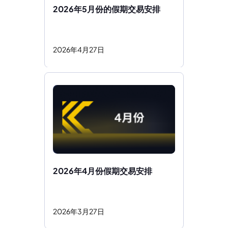
2026年5月份的假期交易安排
2026
年
4
月
27
日
2026年4月份假期交易安排 
2026
年
3
月
27
日