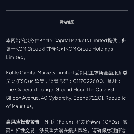
联络我们
假期通知
网站地图
本网站的服务由Kohle Capital Markets Limited提供，归
属于KCM Group及其母公司KCM Group Holdings
Limited。
Kohle Capital Markets Limited 受到毛里求斯金融服务委
员会 (FSC) 的监管，监管号码：C117022600。地址：
The Cyberati Lounge, Ground Floor, The Catalyst,
Silicon Avenue, 40 Cybercity, Ebene 72201, Republic
of Mauritius。
高风险投资警告：
外币（Forex）和差价合约（CFDs）属
高杠杆性交易，涉及重大潜在损失风险。请确保您理解这