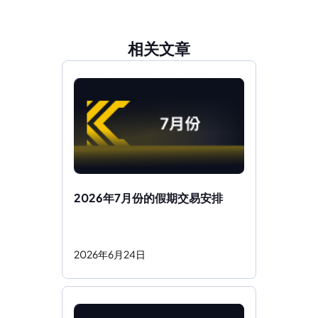
相关文章
2026年7月份的假期交易安排 
2026
年
6
月
24
日