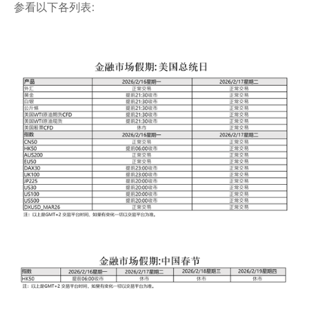
参看以下各列表: