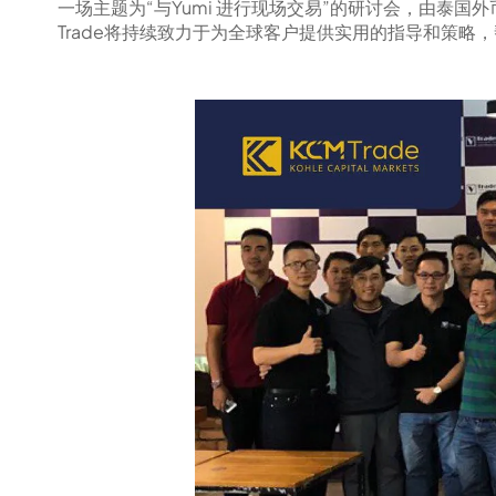
一场主题为“与Yumi 进行现场交易”的研讨会，由泰国外币行
Trade将持续致力于为全球客户提供实用的指导和策略