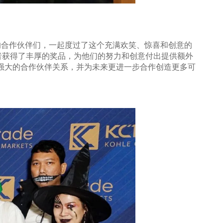
e尊贵的合作伙伴们，一起度过了这个充满欢笑、惊喜和创意的
者获得了丰厚的奖品，为他们的努力和创意付出提供额外
在市场强大的合作伙伴关系，并为未来更进一步合作创造更多可