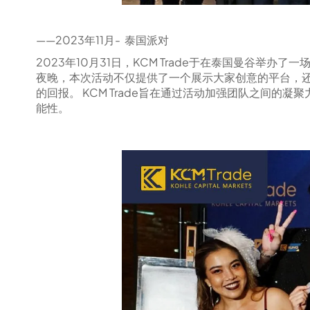
——2023年11月- 泰国派对
2023年10月31日，KCM Trade于在泰国曼谷举
夜晚，本次活动不仅提供了一个展示大家创意的平台，
的回报。 KCM Trade旨在通过活动加强团队之间的
能性。