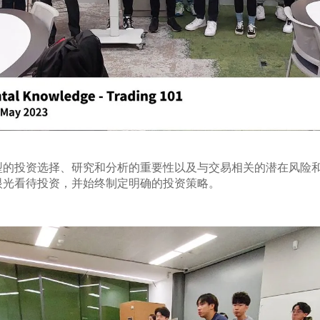
的投资选择、研究和分析的重要性以及与交易相关的潜在风险和回
眼光看待投资，并始终制定明确的投资策略。