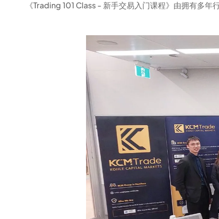
《Trading 101 Class - 新手交易入门课程》由拥有