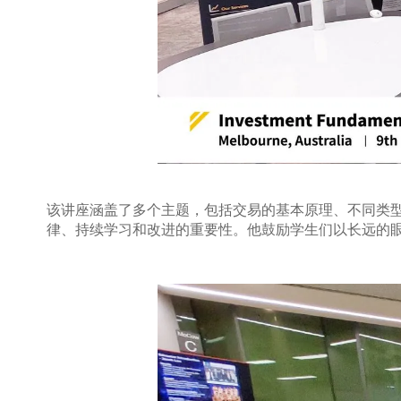
该讲座涵盖了多个主题，包括交易的基本原理、不同类型
律、持续学习和改进的重要性。他鼓励学生们以长远的