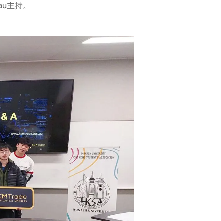
Lau主持。