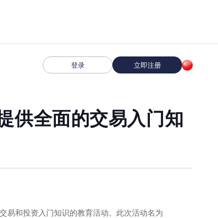
登录
立即注册
y学子提供全面的交易入门知
高清
1x
提供全面的交易和投资入门知识的教育活动。此次活动名为