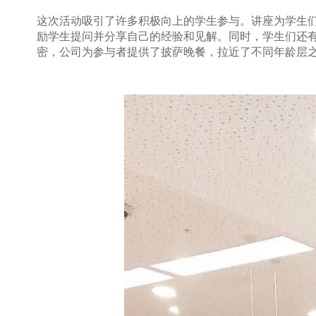
这次活动吸引了许多积极向上的学生参与。讲座为学生们
励学生提问并分享自己的经验和见解。同时，学生们还有机
密，公司为参与者提供了披萨晚餐，拉近了不同年龄层