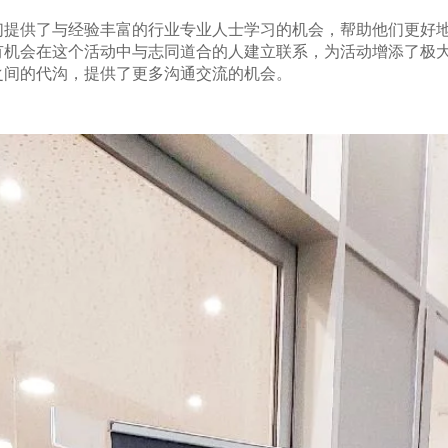
提供了与经验丰富的行业专业人士学习的机会，帮助他们更好地理
会在这个活动中与志同道合的人建立联系，为活动增添了极大的价
之间的代沟，提供了更多沟通交流的机会。