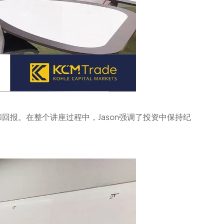
报。在整个讲座过程中，Jason强调了投资中保持纪