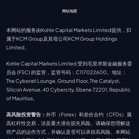
网站地图
本网站的服务由Kohle Capital Markets Limited提供，归
属于KCM Group及其母公司KCM Group Holdings
Limited。
Kohle Capital Markets Limited 受到毛里求斯金融服务委
员会 (FSC) 的监管，监管号码：C117022600。地址：
The Cyberati Lounge, Ground Floor, The Catalyst,
Silicon Avenue, 40 Cybercity, Ebene 72201, Republic
of Mauritius。
高风险投资警告：
外币（Forex）和差价合约（CFDs）属
高杠杆性交易，涉及重大潜在损失风险。请确保您理解这
些产品的运作方式，并确认是否可以承担高风险。本网站