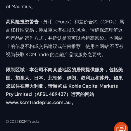
of Mauritius。
高风险投资警告：
外币（Forex）和差价合约（CFDs）属
高杠杆性交易，涉及重大潜在损失风险。请确保您理解这
些产品的运作方式，并确认是否可以承担高风险。本网站
上的信息不构成交易建议或任何推荐，使用本网站 不应被
视为获取 KCM Trade 的金融产品或服务之要约。
限制区域：本公司不向某些地区的居民提供服务，包括美
国、加拿大、日本、北朝鲜、伊朗、叙利亚和苏丹。如果
您居住在澳大利亚，请游览 由 Kohle Capital Markets
Pty Limited（AFSL 489437）运营的网站
www.kcmtradeplus.com.au 。
© 2025