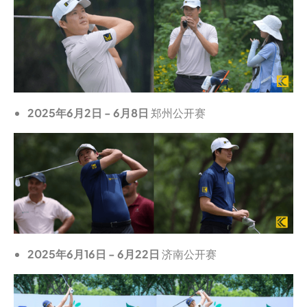
2025年6月2日 - 6月8日
郑州公开赛
2025年6月16日 - 6月22日
济南公开赛