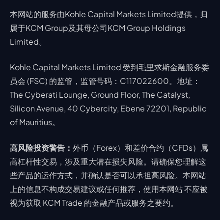
本网站的服务由Kohle Capital Markets Limited提供，归
属于KCM Group及其母公司KCM Group Holdings
Limited。
Kohle Capital Markets Limited 受到毛里求斯金融服务委
员会 (FSC) 的监管，监管号码：C117022600。地址：
The Cyberati Lounge, Ground Floor, The Catalyst,
Silicon Avenue, 40 Cybercity, Ebene 72201, Republic
of Mauritius。
高风险投资警告：
外币（Forex）和差价合约（CFDs）属
高杠杆性交易，涉及重大潜在损失风险。请确保您理解这
些产品的运作方式，并确认是否可以承担高风险。本网站
上的信息不构成交易建议或任何推荐，使用本网站 不应被
视为获取 KCM Trade 的金融产品或服务之要约。