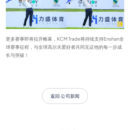
更多赛事即将拉开帷幕，KCM Trade将持续支持Enshan全
球赛事征程，与全球高尔夫爱好者共同见证他的每一步成
长与突破！
返回
公司新闻