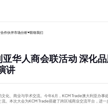
合作伙伴
市场分析
联络我们
利亚华人商会联活动 深化品
题演讲
区的文化、商业与学术交流。今年6月，KCM Trade澳大利亚
流。本次大会为KCM Trade搭建了跨区域商业交流平台，进