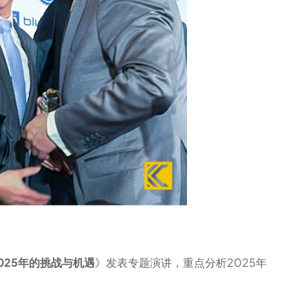
025年的挑战与机遇
》发表专题演讲，重点分析2025年