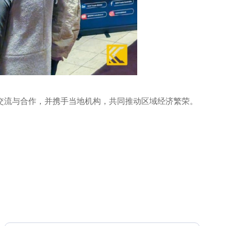
跨境交流与合作，并携手当地机构，共同推动区域经济繁荣。