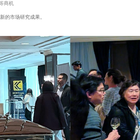
等商机
e最新的市场研究成果。