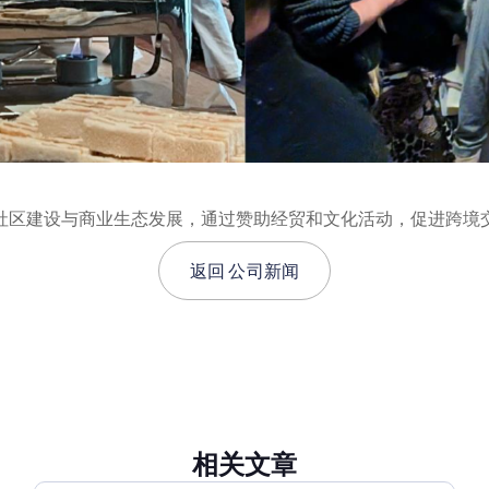
极参与社区建设与商业生态发展，通过赞助经贸和文化活动，促进
返回
公司新闻
相关文章