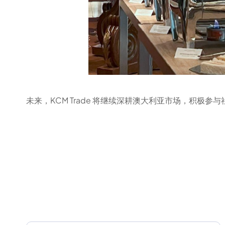
未来，KCM Trade 将继续深耕澳大利亚市场，积