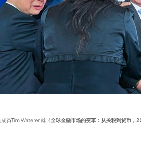
im Waterer 就《
全球金融市场的变革：从关税到货币，2