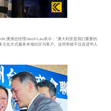
 澳洲总经理Jason Lau表示：“澳大利亚是我们重要的
以多元化方式服务本地社区与客户。这些举措不仅促进华人