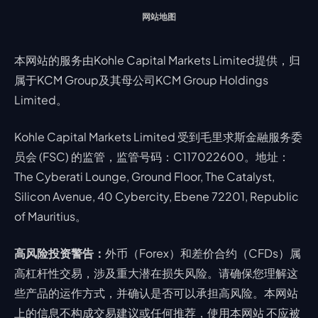
网站地图
本网站的服务由Kohle Capital Markets Limited提供，归
属于KCM Group及其母公司KCM Group Holdings
Limited。
Kohle Capital Markets Limited 受到毛里求斯金融服务委
员会 (FSC) 的监管，监管号码：C117022600。地址：
The Cyberati Lounge, Ground Floor, The Catalyst,
Silicon Avenue, 40 Cybercity, Ebene 72201, Republic
of Mauritius。
高风险投资警告：
外币（Forex）和差价合约（CFDs）属
高杠杆性交易，涉及重大潜在损失风险。请确保您理解这
些产品的运作方式，并确认是否可以承担高风险。本网站
上的信息不构成交易建议或任何推荐，使用本网站 不应被