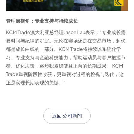
管理层视角：专业支持与持续成长
KCM Trade澳大利亚总经理Jason Lau表示：“专业成长需
要时间与纪律的沉淀。无论在赛场还是在交易市场，起伏
都是成长曲线的一部分。KCM Trade将持续以系统化学
习、专业支持与金融科技能力，帮助运动员与客户把握节
奏、优化决策，逐步积累稳健且正向的长期成果。 KCM
Trade重视阶段性收获，更重视对过程的检视与迭代，这
正是实现长期表现的关键。”
返回
公司新闻