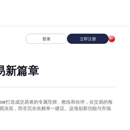
登录
立即注册
交易新篇章
tor
打造成交易者的专属导师、教练和伙伴，在交易的每
易决策，而非完全依赖单一建议。这项创新功能与市场