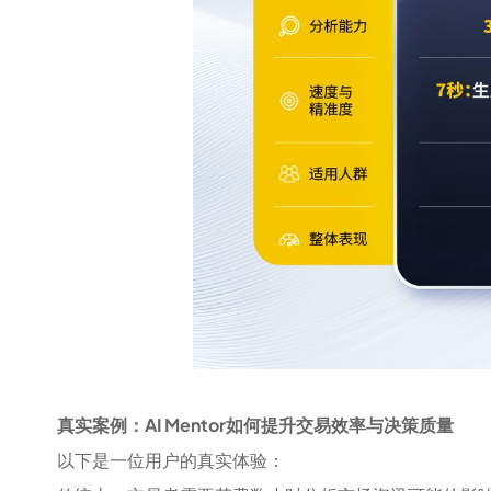
真实案例：AI Mentor如何提升交易效率与决策质量
以下是一位用户的真实体验：