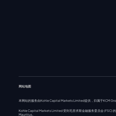
网站地图
本网站的服务由Kohle Capital Markets Limited提供，归属于KCM Gro
Kohle Capital Markets Limited 受到毛里求斯金融服务委员会 (FSC) 的监管，监管
Mauritius。