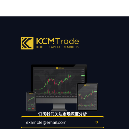
订阅我们关注市场深度分析