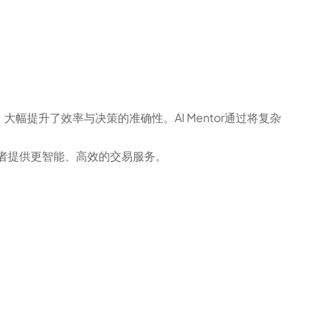
提升了效率与决策的准确性。AI Mentor通过将复杂
交易者提供更智能、高效的交易服务。