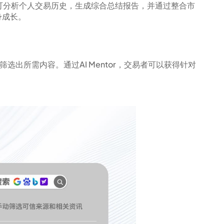
tor可分析个人交易历史，生成综合总结报告，并通过整合市
身成长。
选出所需内容。通过AI Mentor，交易者可以获得针对