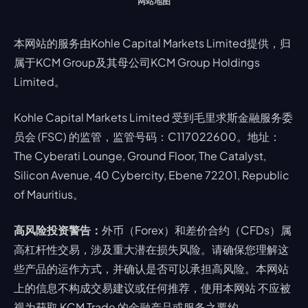
网站地图
本网站的服务由Kohle Capital Markets Limited提供，归
属于KCM Group及其母公司KCM Group Holdings
Limited。
Kohle Capital Markets Limited 受到毛里求斯金融服务委
员会 (FSC) 的监管，监管号码：C117022600。地址：
The Cyberati Lounge, Ground Floor, The Catalyst,
Silicon Avenue, 40 Cybercity, Ebene 72201, Republic
of Mauritius。
高风险投资警告：
外币（Forex）和差价合约（CFDs）属
高杠杆性交易，涉及重大潜在损失风险。请确保您理解这
些产品的运作方式，并确认是否可以承担高风险。本网站
上的信息不构成交易建议或任何推荐，使用本网站 不应被
视为获取 KCM Trade 的金融产品或服务之要约。