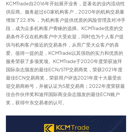
KCMTrade自2016年开始展开业务，是著名的业内流动性
供应商。服务超过60家机构客户，2020年的机构交易量
增加了22.8% ，为机构客户提供优质的风险管理及对冲手
段，成为众多机构客户青睐的选择。KCMTrade优质的交
易条件不仅在机构客户中大受欢迎，同时也为个人客户提
供与机构客户接近的交易条件，从而广受大众客户的喜
爱。值得一提的是，KCMTrade以其强劲的实力和优质的
服务荣获了多项奖项。KCMTrade于2020年度荣获迪拜
国际杂志颁发的最佳ECN/STP交易商奖，荣获2021年度
最佳ECN交易商奖，荣获用户评选2021年度十大最受欢
迎交易商称号，并被认证为5星交易商；2022年度荣获最
佳合作伙伴奖和迪拜国际商业杂志颁发的最佳ECN账户
奖，获得中东交易者的认可。