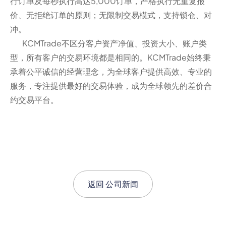
行订单及每秒执行高达5,000订单，严格执行无重复报
价、无拒绝订单的原则；无限制交易模式，支持锁仓、对
冲。
KCMTrade不区分客户资产净值、投资大小、账户类
型，所有客户的交易环境都是相同的。KCMTrade始终秉
承着公平诚信的经营理念，为全球客户提供高效、专业的
服务，专注提供最好的交易体验，成为全球领先的差价合
约交易平台。
返回
公司新闻