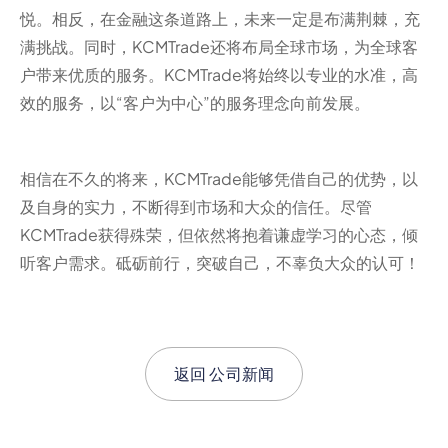
悦。相反，在金融这条道路上，未来一定是布满荆棘，充
满挑战。同时，KCMTrade还将布局全球市场，为全球客
户带来优质的服务。KCMTrade将始终以专业的水准，高
效的服务，以“客户为中心”的服务理念向前发展。
相信在不久的将来，KCMTrade能够凭借自己的优势，以
及自身的实力，不断得到市场和大众的信任。尽管
KCMTrade获得殊荣，但依然将抱着谦虚学习的心态，倾
听客户需求。砥砺前行，突破自己，不辜负大众的认可！
返回
公司新闻