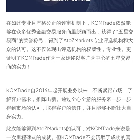
在如此专业且严格公正的评审机制下，KCMTrade依然能
够在众多优秀金融交易服务商里脱颖而出，获得了“五星交
易商”的荣誉称号，得到了AtoZMarkets专业评选机构和大
众的认可。这不仅体现出评选机构的权威性，专业性。更
证明了KCMTrade作为一家始终以客户为中心的五星交易
商的实力！
KCMTrade自2016年起开展业务以来，不断紧跟市场，了
解客户需求，推陈出新。通过全心全意的服务来一步一步
得到市场的认可，取得客户的信任，并且能够不断壮大自
身实力。
此次能够得到AtoZMarkets的认可，对KCMTrade来说是
一次里程碑式的成就。但KCMTrade不会沉醉于成功的喜