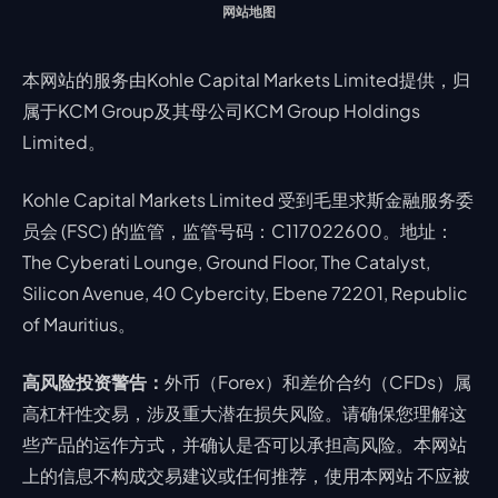
网站地图
本网站的服务由Kohle Capital Markets Limited提供，归
属于KCM Group及其母公司KCM Group Holdings
Limited。
Kohle Capital Markets Limited 受到毛里求斯金融服务委
员会 (FSC) 的监管，监管号码：C117022600。地址：
The Cyberati Lounge, Ground Floor, The Catalyst,
Silicon Avenue, 40 Cybercity, Ebene 72201, Republic
of Mauritius。
高风险投资警告：
外币（Forex）和差价合约（CFDs）属
高杠杆性交易，涉及重大潜在损失风险。请确保您理解这
些产品的运作方式，并确认是否可以承担高风险。本网站
上的信息不构成交易建议或任何推荐，使用本网站 不应被