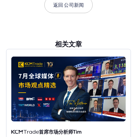
返回
公司新闻
相关文章
首席市场分析师Tim 