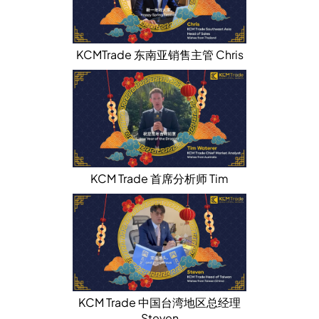
KCMTrade 东南亚销售主管 Chris
KCM Trade 首席分析师 Tim
KCM Trade 中国台湾地区总经理
Steven