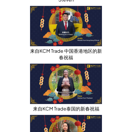
来自KCM Trade 中国香港地区的新
春祝福
来自KCM Trade泰国的新春祝福