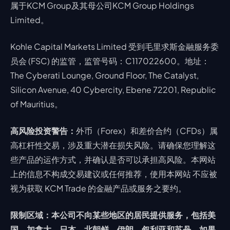
属于KCM Group及其母公司KCM Group Holdings
Limited。
Kohle Capital Markets Limited 受到毛里求斯金融服务委
员会 (FSC) 的监管，监管号码：C117022600。地址：
The Cyberati Lounge, Ground Floor, The Catalyst,
Silicon Avenue, 40 Cybercity, Ebene 72201, Republic
of Mauritius。
高风险投资警告：
外币（Forex）和差价合约（CFDs）属
高杠杆性交易，涉及重大潜在损失风险。请确保您理解这
些产品的运作方式，并确认是否可以承担高风险。本网站
上的信息不构成交易建议或任何推荐，使用本网站 不应被
视为获取 KCM Trade 的金融产品或服务之要约。
限制区域：本公司不向某些地区的居民提供服务，包括美
国、加拿大、日本、北朝鲜、伊朗、叙利亚和苏丹。如果