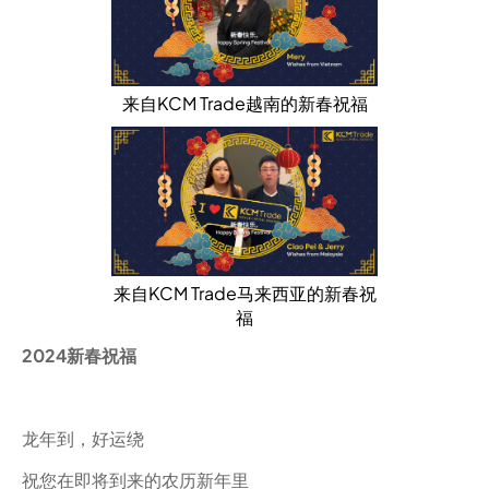
来自KCM Trade越南的新春祝福
来自KCM Trade马来西亚的新春祝
福
2024新春祝福
龙年到，好运绕
祝您在即将到来的农历新年里