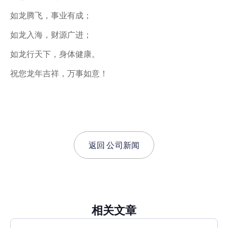
如龙腾飞，事业有成；
如龙入海，财源广进；
如龙行天下，身体健康。
祝您龙年吉祥，万事如意！
返回
公司新闻
相关文章