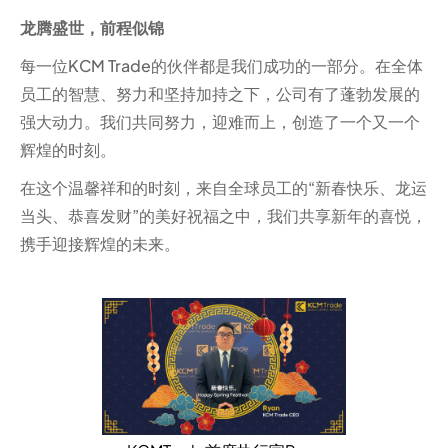
龙腾盛世，前程似锦
每一位KCM Trade的伙伴都是我们成功的一部分。在全体
员工的智慧、努力和坚持加持之下，公司有了蓬勃发展的
强大动力。我们共同努力，迎难而上，创造了一个又一个
辉煌的时刻。
在这个温馨祥和的时刻，来自全球员工的“新春快乐、龙运
当头、恭喜发财”的美好祝福之中，我们共享新年的喜悦，
携手迎接辉煌的未来。