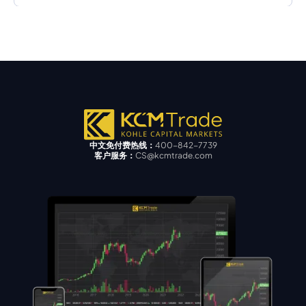
中文免付费热线：
400-842-7739
客户服务：
CS@kcmtrade.com