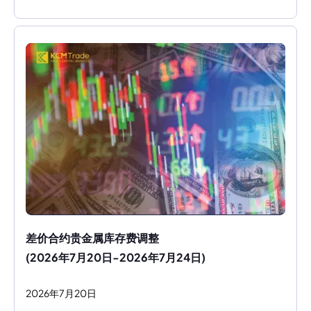
差价合约贵金属库存费调整
(2026年7月20日-2026年7月24日)
2026
年
7
月
20
日