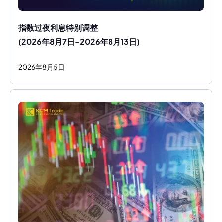
指数过夜利息特别调整
(2026年8月7日-2026年8月13日)
2026
年
8
月
5
日