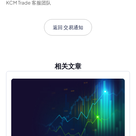
KCM Trade 客服团队
返回
交易通知
相关文章