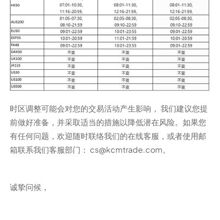
时区调整可能会对您的交易活动产生影响， 我们建议您提
前做好准备，并采取适当的措施以降低潜在风险。如果您
有任何问题，欢迎随时联络我们的在线客服，或者使用邮
箱联系我们客服部门： cs@kcmtrade.com。
诚挚问候，