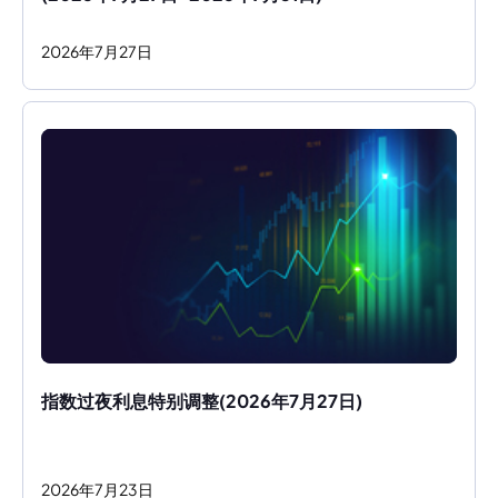
2026
年
7
月
27
日
指数过夜利息特别调整(2026年7月27日)
2026
年
7
月
23
日