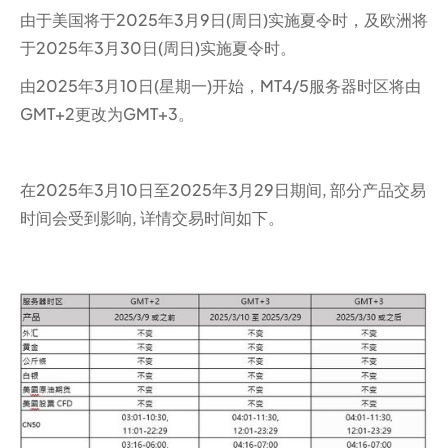
由于美国将于2025年3月9日(周日)实施夏令时，及欧洲将
于2025年3月30日(周日)实施夏令时。
由2025年3月10日(星期一)开始，MT4/5服务器时区将由
GMT+2更改为GMT+3。
在2025年3月10日至2025年3月29日期间, 部分产品交易
时间会受到影响, 详情交易时间如下。