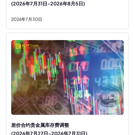
(2026年7月31日-2026年8月5日)
2026
年
7
月
30
日
差价合约贵金属库存费调整
(2026年7月27日-2026年7月31日)