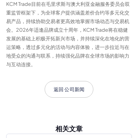
KCM Trade目前在毛里求斯与澳大利亚金融服务委员会双
重监管框架下，为全球客户提供涵盖差价合约等多元化交
易产品，持续协助交易者更高效地掌握市场动态与交易机
会。2026年适逢品牌成立十周年，KCM Trade将在稳健
发展的基础上积极开拓新兴市场，并持续深化在地化的营
运策略，透过多元化的活动与内容体验，进一步拉近与在
地受众的沟通与联系，持续强化品牌在全球市场的影响力
与互动连接。
返回
公司新闻
相关文章