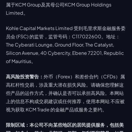
属于KCM Group及其母公司KCM Group Holdings
Limited。
Kohle Capital Markets Limited 受到毛里求斯金融服务委
员会 (FSC) 的监管，监管号码：C117022600。地址：
The Cyberati Lounge, Ground Floor, The Catalyst,
Silicon Avenue, 40 Cybercity, Ebene 72201, Republic
of Mauritius。
高风险投资警告：
外币（Forex）和差价合约（CFDs）属
高杠杆性交易，涉及重大潜在损失风险。请确保您理解这
些产品的运作方式，并确认是否可以承担高风险。本网站
上的信息不构成交易建议或任何推荐，使用本网站 不应被
视为获取 KCM Trade 的金融产品或服务之要约。
限制区域：本公司不向某些地区的居民提供服务，包括美