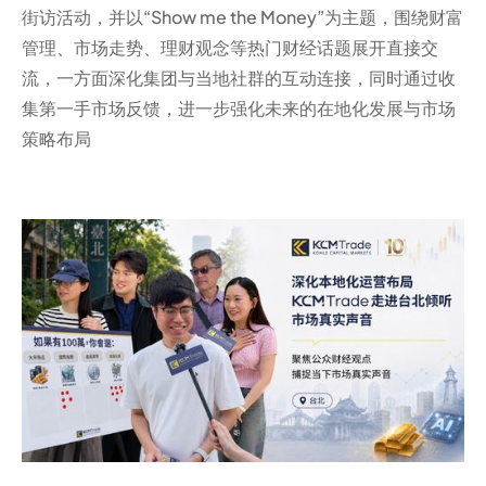
街访活动，并以“Show me the Money”为主题，围绕财富
管理、市场走势、理财观念等热门财经话题展开直接交
流，一方面深化集团与当地社群的互动连接，同时通过收
集第一手市场反馈，进一步强化未来的在地化发展与市场
策略布局