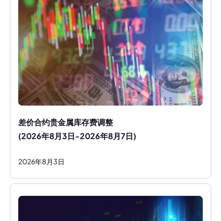
差价合约贵金属库存费调整
(2026年8月3日-2026年8月7日)
2026
年
8
月
3
日