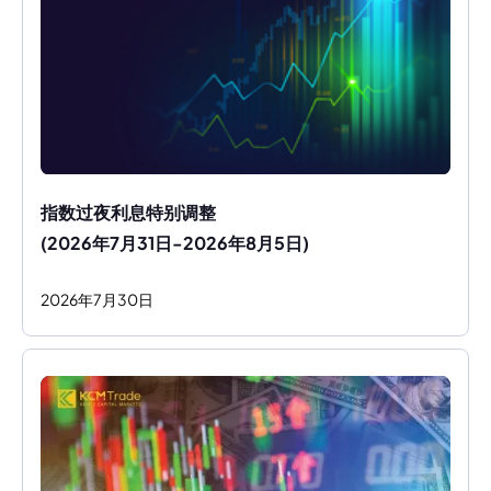
指数过夜利息特别调整
(2026年7月31日-2026年8月5日)
2026
年
7
月
30
日