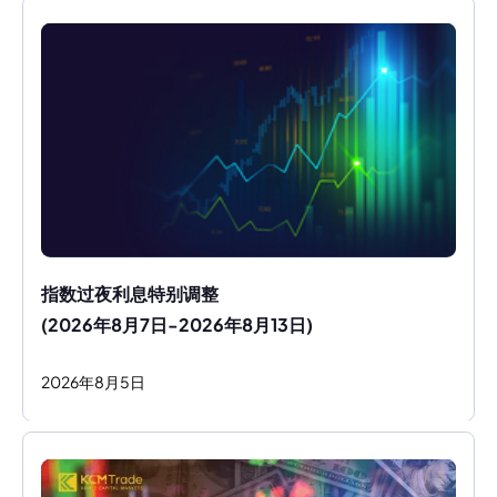
指数过夜利息特别调整
(2026年8月7日-2026年8月13日)
2026
年
8
月
5
日