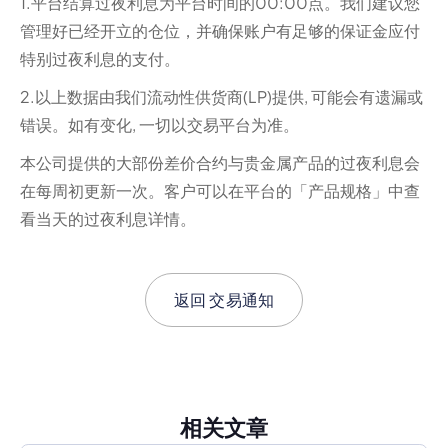
1.平台结算过夜利息为平台时间的00:00点。我们建议您
管理好已经开立的仓位，并确保账户有足够的保证金应付
特别过夜利息的支付。
2.以上数据由我们流动性供货商(LP)提供, 可能会有遗漏或
错误。如有变化, 一切以交易平台为准。
本公司提供的大部份差价合约与贵金属产品的过夜利息会
在每周初更新一次。客户可以在平台的「产品规格」中查
看当天的过夜利息详情。
返回
交易通知
相关文章