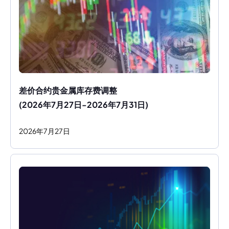
差价合约贵金属库存费调整
(2026年7月27日-2026年7月31日)
2026
年
7
月
27
日