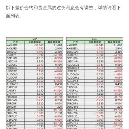
以下差价合约和贵金属的过夜利息会有调整，详情请看下
面列表。