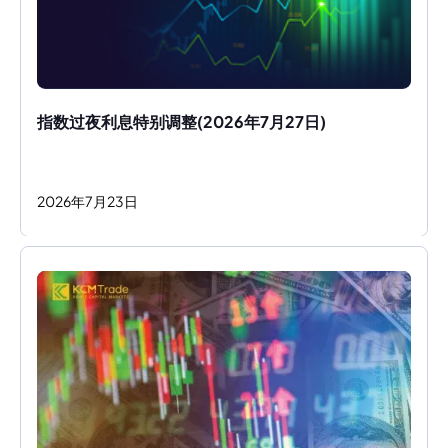
指数过夜利息特别调整(2026年7月27日)
2026
年
7
月
23
日