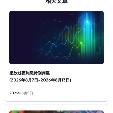
相关文章
指数过夜利息特别调整
(2026年8月7日-2026年8月13日)
2026
年
8
月
5
日