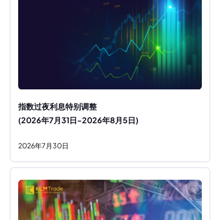
指数过夜利息特别调整
(2026年7月31日-2026年8月5日)
2026
年
7
月
30
日