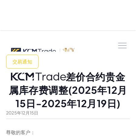
交易通知
差价合约贵金
属库存费调整(2025年12月
15日-2025年12月19日)
2025
年
12
月
15
日
尊敬的客户：