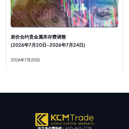
差价合约贵金属库存费调整
(2026年7月20日-2026年7月24日)
2026
年
7
月
20
日
中文免付费热线：
400-842-7739