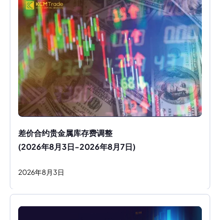
差价合约贵金属库存费调整
(2026年8月3日-2026年8月7日)
2026
年
8
月
3
日