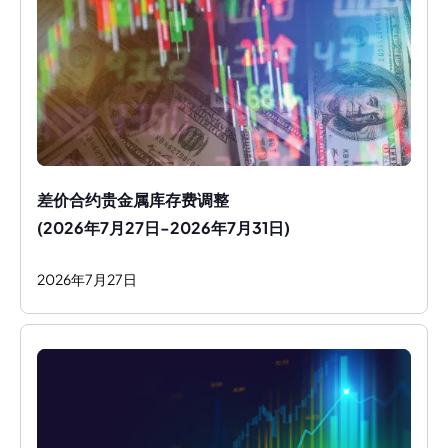
差价合约贵金属库存费调整
(2026年7月27日-2026年7月31日)
2026
年
7
月
27
日