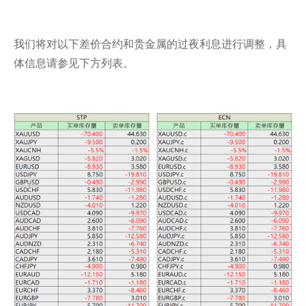
我们将对以下差价合约和贵金属的过夜利息进行调整，具
体信息请参见下方列表。