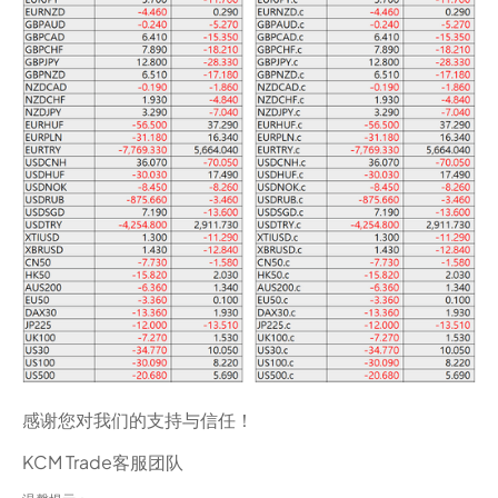
感谢您对我们的支持与信任！
KCM Trade客服团队