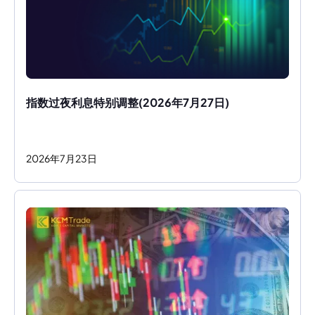
指数过夜利息特别调整(2026年7月27日)
2026
年
7
月
23
日