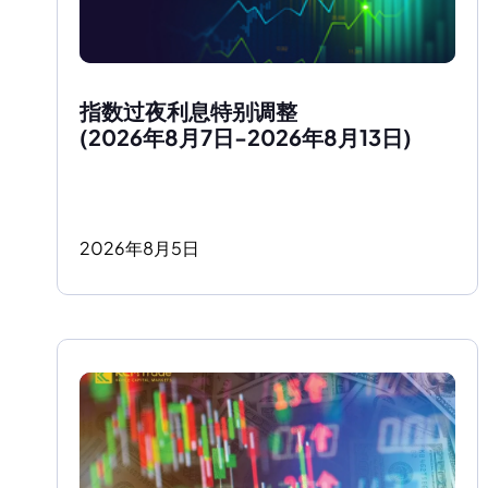
指数过夜利息特别调整
(2026年8月7日-2026年8月13日)
2026
年
8
月
5
日