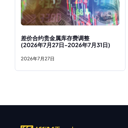
差价合约贵金属库存费调整
(2026年7月27日-2026年7月31日)
2026
年
7
月
27
日