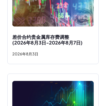
差价合约贵金属库存费调整
(2026年8月3日-2026年8月7日)
2026
年
8
月
3
日