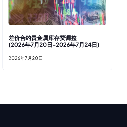
差价合约贵金属库存费调整
(2026年7月20日-2026年7月24日)
2026
年
7
月
20
日