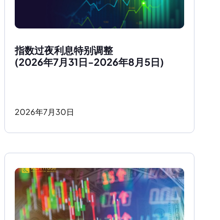
指数过夜利息特别调整
(2026年7月31日-2026年8月5日)
2026
年
7
月
30
日