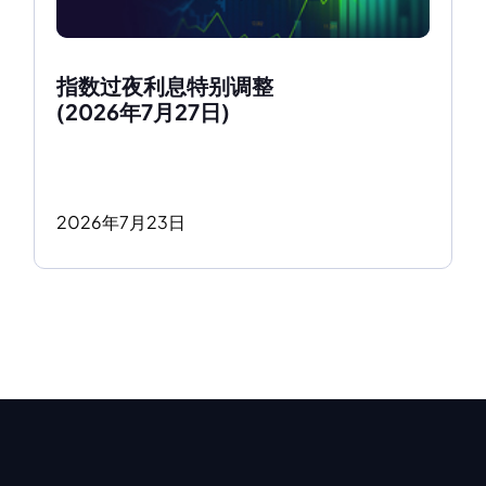
指数过夜利息特别调整
(2026年7月27日)
2026
年
7
月
23
日