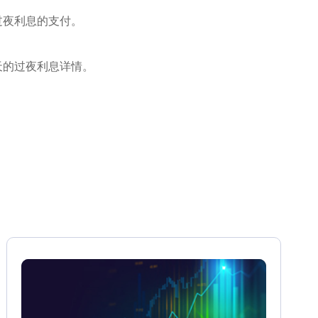
过夜利息的支付。
天的过夜利息详情。