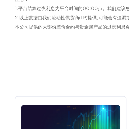
1.平台结算过夜利息为平台时间的00:00点。我们
2.以上数据由我们流动性供货商(LP)提供, 可能会有遗
本公司提供的大部份差价合约与贵金属产品的过夜利息