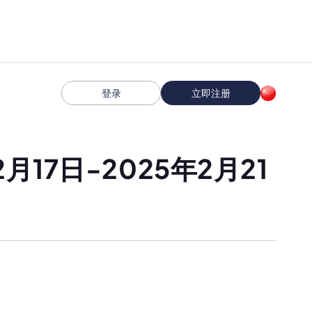
登录
立即注册
17日-2025年2月21