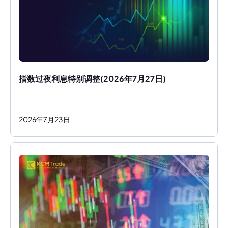
指数过夜利息特别调整(2026年7月27日)
2026
年
7
月
23
日