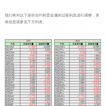
我们将对以下差价合约和贵金属的过夜利息进行调整，具
体信息请参见下方列表。