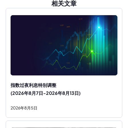
相关文章
指数过夜利息特别调整
(2026年8月7日-2026年8月13日)
2026
年
8
月
5
日