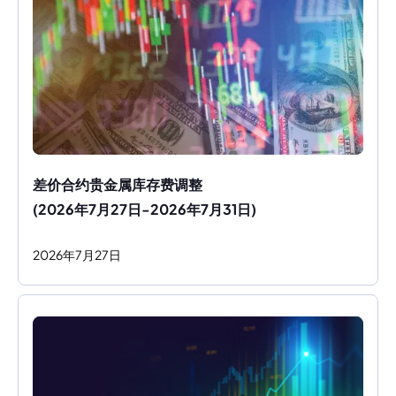
差价合约贵金属库存费调整
(2026年7月27日-2026年7月31日)
2026
年
7
月
27
日