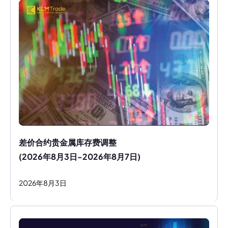
差价合约贵金属库存费调整
(2026年8月3日-2026年8月7日)
2026
年
8
月
3
日