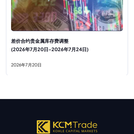
差价合约贵金属库存费调整
(2026年7月20日-2026年7月24日)
2026
年
7
月
20
日