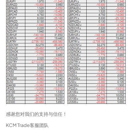
感谢您对我们的支持与信任！
KCM Trade客服团队