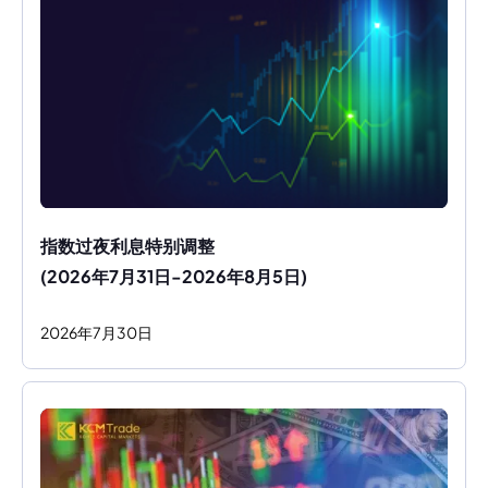
指数过夜利息特别调整
(2026年7月31日-2026年8月5日)
2026
年
7
月
30
日