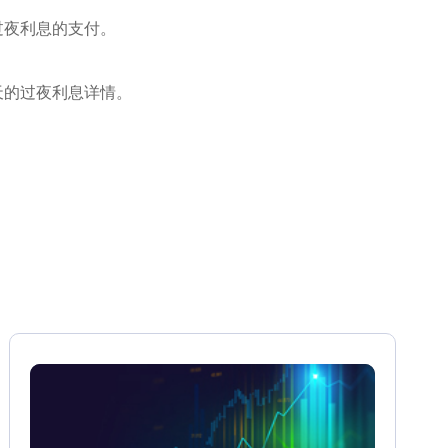
过夜利息的支付。
天的过夜利息详情。