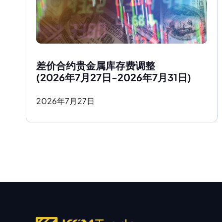
差价合约贵金属库存费调整
(2026年7月27日-2026年7月31日)
2026
年
7
月
27
日