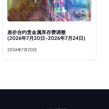
差价合约贵金属库存费调整
(2026年7月20日-2026年7月24日)
2026
年
7
月
20
日