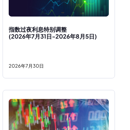
指数过夜利息特别调整
(2026年7月31日-2026年8月5日)
2026
年
7
月
30
日