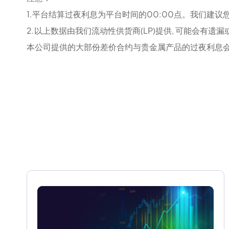
1.平台结算过夜利息为平台时间的00:00点。我们
2.以上数据由我们流动性供货商(LP)提供, 可能会有遗
本公司提供的大部份差价合约与贵金属产品的过夜利息