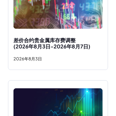
差价合约贵金属库存费调整
(2026年8月3日-2026年8月7日)
2026
年
8
月
3
日