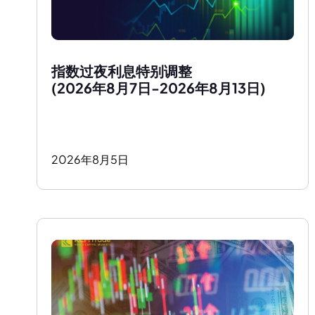
指数过夜利息特别调整
(2026年8月7日-2026年8月13日)
2026
年
8
月
5
日