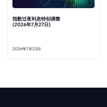
指数过夜利息特别调整
(2026年7月27日)
2026
年
7
月
23
日