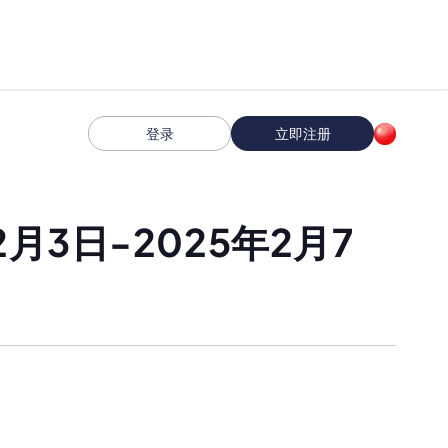
登录
立即注册
月3日-2025年2月7