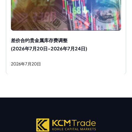
差价合约贵金属库存费调整
(2026年7月20日-2026年7月24日)
2026
年
7
月
20
日