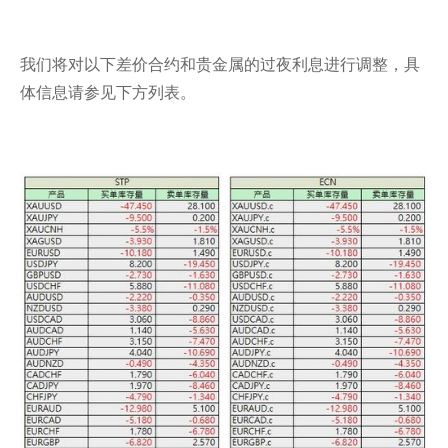
我们将对以下差价合约和贵金属的过夜利息进行调整，具
体信息请参见下方列表。