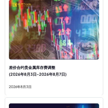
差价合约贵金属库存费调整
(2026年8月3日-2026年8月7日)
2026
年
8
月
3
日