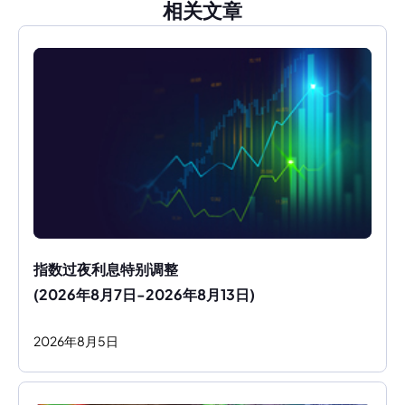
相关文章
指数过夜利息特别调整
(2026年8月7日-2026年8月13日)
2026
年
8
月
5
日