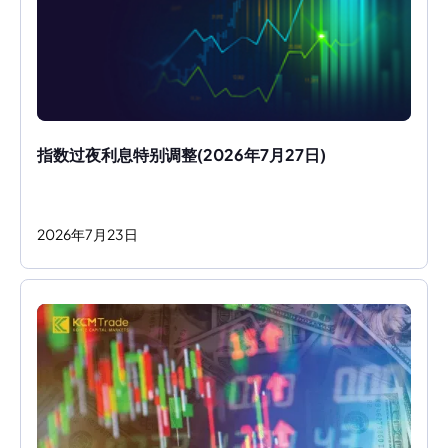
指数过夜利息特别调整(2026年7月27日)
2026
年
7
月
23
日