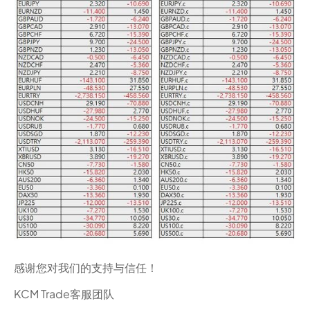
感谢您对我们的支持与信任！
KCM Trade客服团队