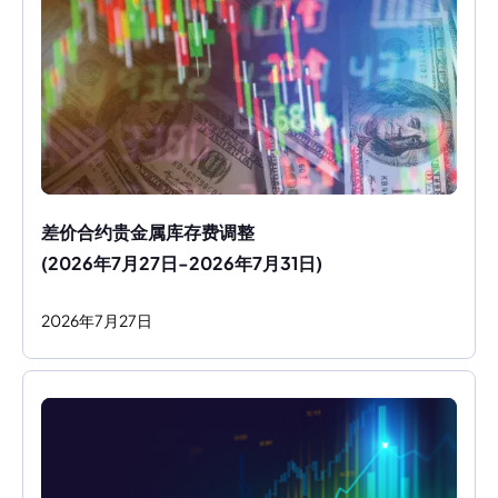
差价合约贵金属库存费调整
(2026年7月27日-2026年7月31日)
2026
年
7
月
27
日