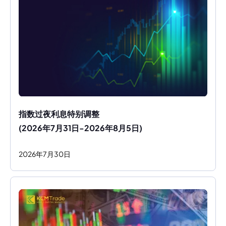
指数过夜利息特别调整
(2026年7月31日-2026年8月5日)
2026
年
7
月
30
日