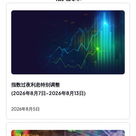
指数过夜利息特别调整
(2026年8月7日-2026年8月13日)
2026
年
8
月
5
日