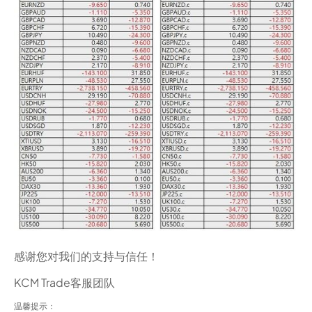
感谢您对我们的支持与信任！
KCM Trade客服团队
温馨提示：