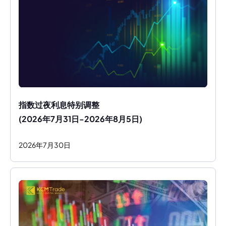
指数过夜利息特别调整
(2026年7月31日-2026年8月5日)
2026
年
7
月
30
日