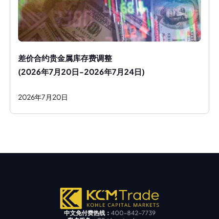
差价合约贵金属库存费调整
(2026年7月20日-2026年7月24日)
2026
年
7
月
20
日
中文免付费热线：
400-842-7739