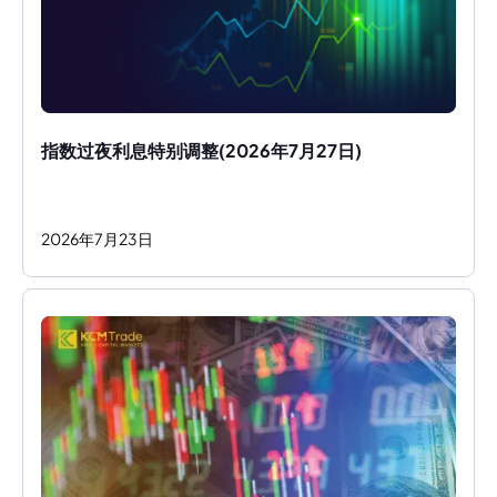
指数过夜利息特别调整(2026年7月27日)
2026
年
7
月
23
日