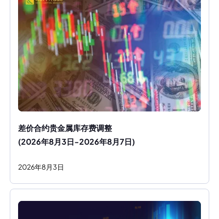
差价合约贵金属库存费调整
(2026年8月3日-2026年8月7日)
2026
年
8
月
3
日