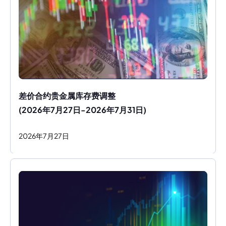
差价合约贵金属库存费调整
(2026年7月27日-2026年7月31日)
2026
年
7
月
27
日