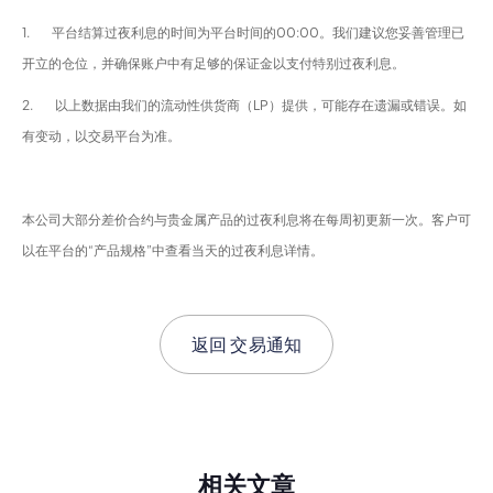
1. 平台结算过夜利息的时间为平台时间的00:00。我们建议您妥善管理已
开立的仓位，并确保账户中有足够的保证金以支付特别过夜利息。
2. 以上数据由我们的流动性供货商（LP）提供，可能存在遗漏或错误。如
有变动，以交易平台为准。
本公司大部分差价合约与贵金属产品的过夜利息将在每周初更新一次。客户可
以在平台的“产品规格”中查看当天的过夜利息详情。
返回
交易通知
相关文章