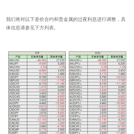
我们将对以下差价合约和贵金属的过夜利息进行调整，具
体信息请参见下方列表。