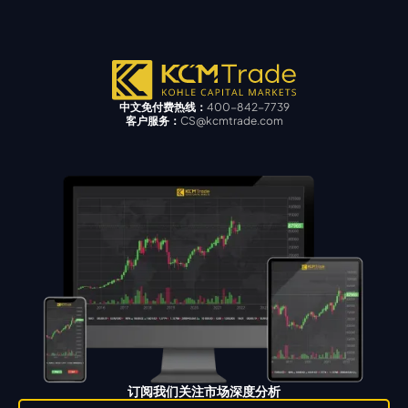
中文免付费热线：
400-842-7739
客户服务：
CS@kcmtrade.com
订阅我们关注市场深度分析