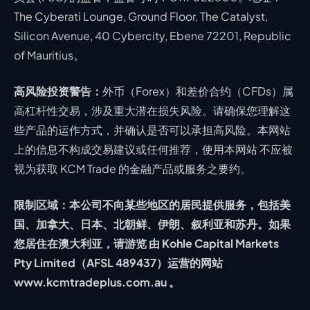
The Cyberati Lounge, Ground Floor, The Catalyst,
Silicon Avenue, 40 Cybercity, Ebene 72201, Republic
of Mauritius。
高风险投资警告：
外币（Forex）和差价合约（CFDs）属
高杠杆性交易，涉及重大潜在损失风险。请确保您理解这
些产品的运作方式，并确认是否可以承担高风险。本网站
上的信息不构成交易建议或任何推荐，使用本网站 不应被
视为获取 KCM Trade 的金融产品或服务之要约。
限制区域：本公司不向某些地区的居民提供服务，包括美
国、加拿大、日本、北朝鲜、伊朗、叙利亚和苏丹。如果
您居住在澳大利亚，请游览 由 Kohle Capital Markets
Pty Limited（AFSL 489437）运营的网站
www.kcmtradeplus.com.au 。