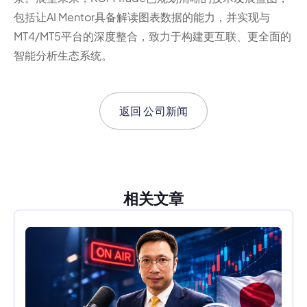
包括让AI Mentor具备解读图表数据的能力，并实现与
MT4/MT5平台的深度整合，致力于构建更互联、更全面的
智能分析生态系统。
返回
公司新闻
相关文章