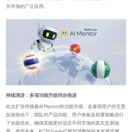
兴市场的广泛应用。
持续演进：多项功能升级同步推进
此次扩张伴随着AI Mentor的功能升级。在泰国用户的宝贵
反馈推动下，团队对产品功能、用户体验及部署策略进行
了全面优化，确保其能更好适应不同市场的真实交易场
景。展望未来，KCM Trade已规划清晰的技术发展蓝图，