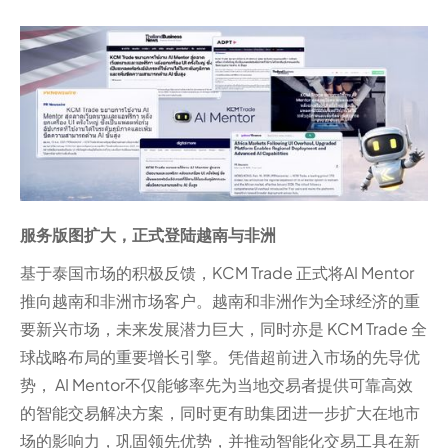
服务版图扩大，正式登陆越南与非洲
基于泰国市场的积极反馈，KCM Trade 正式将AI Mentor
推向越南和非洲市场客户。越南和非洲作为全球经济的重
要新兴市场，未来发展潜力巨大，同时亦是 KCM Trade 全
球战略布局的重要增长引擎。凭借超前进入市场的先导优
势， AI Mentor不仅能够率先为当地交易者提供可靠高效
的智能交易解决方案，同时更有助集团进一步扩大在地市
场的影响力，巩固领先优势，并推动智能化交易工具在新