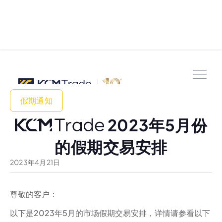
假期通知
2023年5月份
的假期交易安排
2023
年
4
月
21
日
尊敬的客户：
以下是2023年5月的市场假期交易安排，详情请参看以下