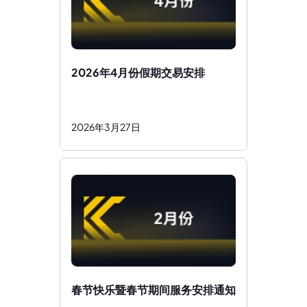
2026年4月份假期交易安排 
2026
年
3
月
27
日
春节快乐暨春节期间服务安排通知