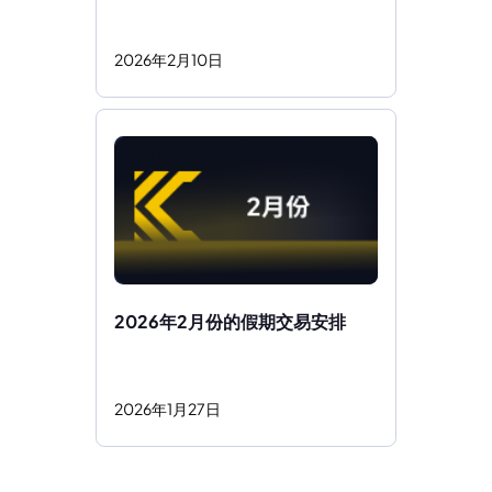
2026
年
2
月
10
日
2026年2月份的假期交易安排
2026
年
1
月
27
日