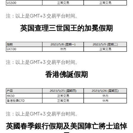
注：以上是GMT+3 交易平台时间。
英国查理三世国王的加冕假期
注：以上是GMT+3 交易平台时间。
香港佛誕假期
注：以上是GMT+3 交易平台时间。
英國春季銀行假期及美国陣亡將士追悼