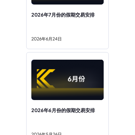
2026年7月份的假期交易安排 
2026
年
6
月
24
日
2026年6月份的假期交易安排 
2026
年
5
月
26
日