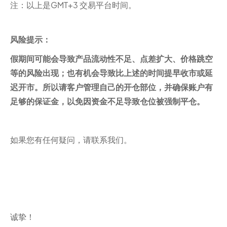
注：以上是GMT+3 交易平台时间。
风险提示：
假期间可能会导致产品流动性不足、点差扩大、价格跳空
等的风险出现；也有机会导致比上述的时间提早收市或延
迟开市。所以请客户管理自己的开仓部位，并确保账户有
足够的保证金，以免因资金不足导致仓位被强制平仓。
如果您有任何疑问，请联系我们。
诚挚！