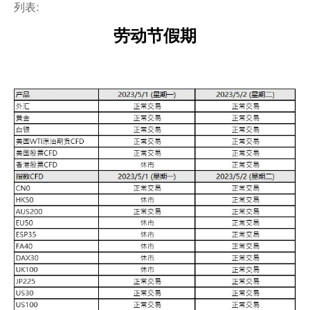
列表:
劳动节假期