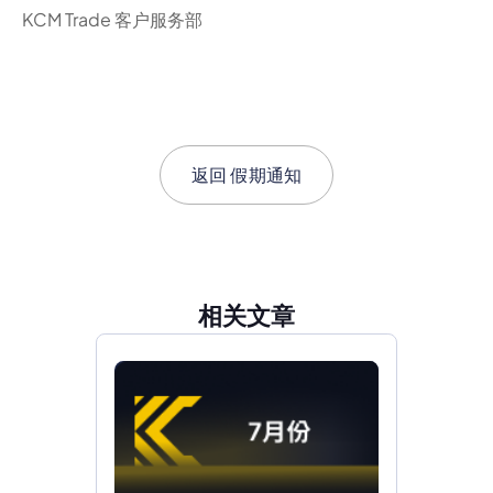
KCM Trade 客户服务部
返回
假期通知
相关文章