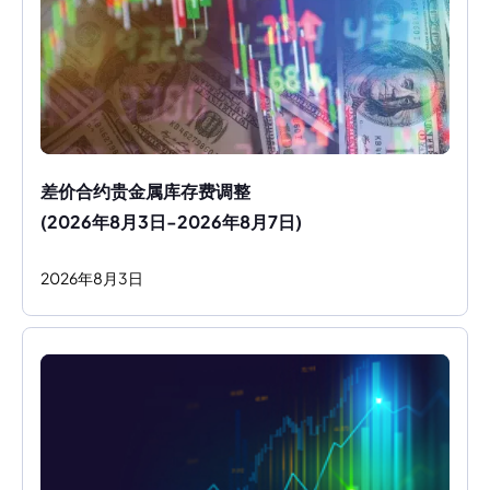
差价合约贵金属库存费调整
(2026年8月3日-2026年8月7日)
2026
年
8
月
3
日