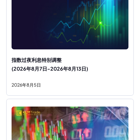
指数过夜利息特别调整
(2026年8月7日-2026年8月13日)
2026
年
8
月
5
日