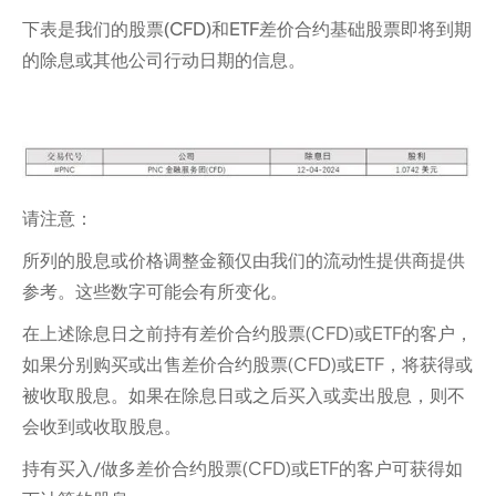
下表是我们的股票(CFD)和ETF差价合约基础股票即将到期
的除息或其他公司行动日期的信息。
请注意：‍
所列的股息或价格调整金额仅由我们的流动性提供商提供
参考。这些数字可能会有所变化。
在上述除息日之前持有差价合约股票(CFD)或ETF的客户，
如果分别购买或出售差价合约股票(CFD)或ETF，将获得或
被收取股息。如果在除息日或之后买入或卖出股息，则不
会收到或收取股息。‍
持有买入/做多差价合约股票(CFD)或ETF的客户可获得如