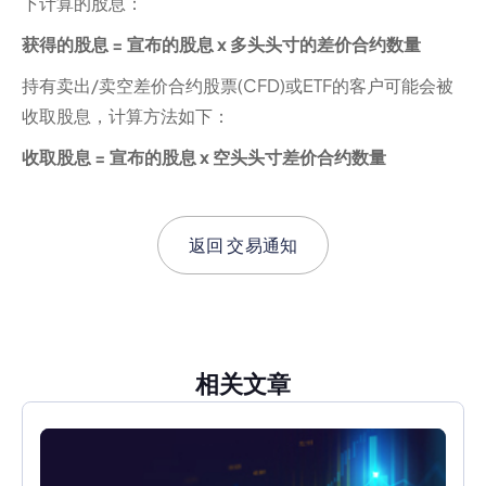
下计算的股息：
获得的股息 = 宣布的股息 x 多头头寸的差价合约数量
持有卖出/卖空差价合约股票(CFD)或ETF的客户可能会被
收取股息，计算方法如下：
收取股息 = 宣布的股息 x 空头头寸差价合约数量
返回
交易通知
相关文章