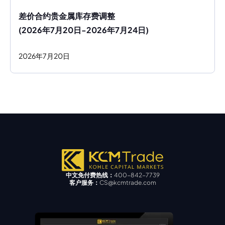
差价合约贵金属库存费调整
(2026年7月20日-2026年7月24日)
2026
年
7
月
20
日
中文免付费热线：
400-842-7739
客户服务：
CS@kcmtrade.com