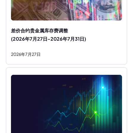
差价合约贵金属库存费调整
(2026年7月27日-2026年7月31日)
2026
年
7
月
27
日