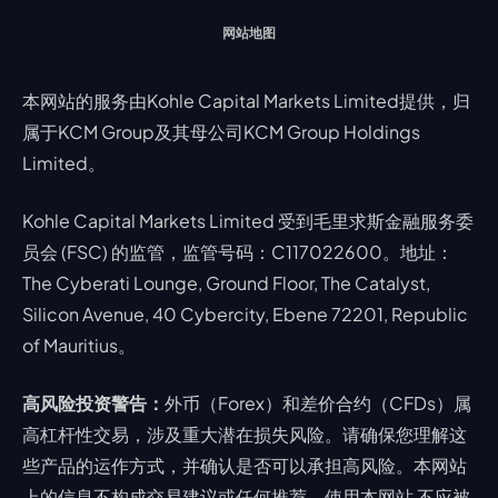
网站地图
本网站的服务由Kohle Capital Markets Limited提供，归
属于KCM Group及其母公司KCM Group Holdings
Limited。
Kohle Capital Markets Limited 受到毛里求斯金融服务委
员会 (FSC) 的监管，监管号码：C117022600。地址：
The Cyberati Lounge, Ground Floor, The Catalyst,
Silicon Avenue, 40 Cybercity, Ebene 72201, Republic
of Mauritius。
高风险投资警告：
外币（Forex）和差价合约（CFDs）属
高杠杆性交易，涉及重大潜在损失风险。请确保您理解这
些产品的运作方式，并确认是否可以承担高风险。本网站
上的信息不构成交易建议或任何推荐，使用本网站 不应被