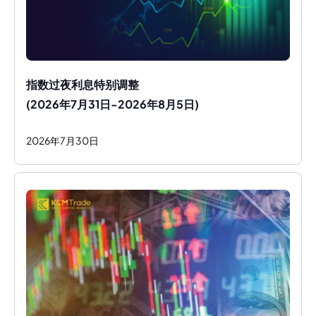
指数过夜利息特别调整
(2026年7月31日-2026年8月5日)
2026
年
7
月
30
日