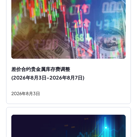
差价合约贵金属库存费调整
(2026年8月3日-2026年8月7日)
2026
年
8
月
3
日