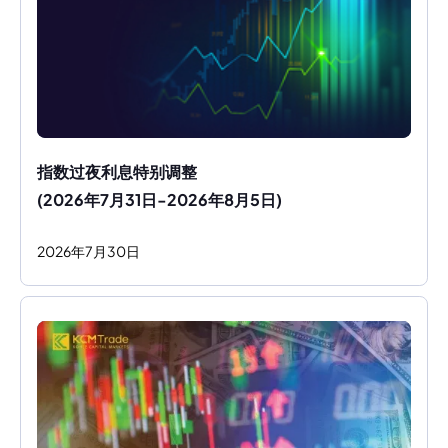
指数过夜利息特别调整
(2026年7月31日-2026年8月5日)
2026
年
7
月
30
日