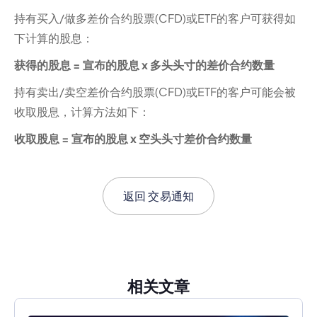
持有买入/做多差价合约股票(CFD)或ETF的客户可获得如
下计算的股息：
获得的股息 = 宣布的股息 x 多头头寸的差价合约数量
持有卖出/卖空差价合约股票(CFD)或ETF的客户可能会被
收取股息，计算方法如下：
收取股息 = 宣布的股息 x 空头头寸差价合约数量
返回
交易通知
相关文章