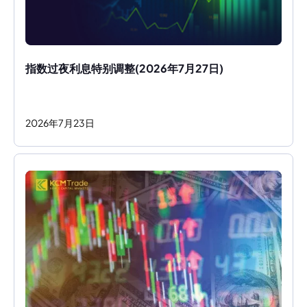
指数过夜利息特别调整(2026年7月27日)
2026
年
7
月
23
日