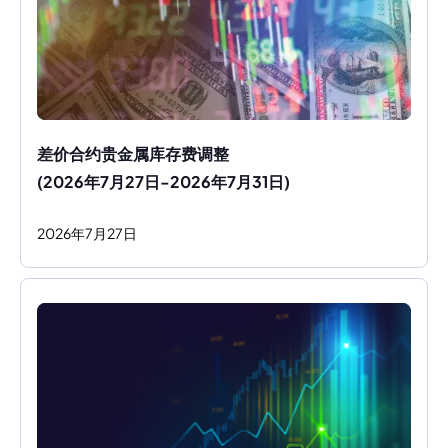
差价合约贵金属库存费调整
(2026年7月27日-2026年7月31日)
2026
年
7
月
27
日