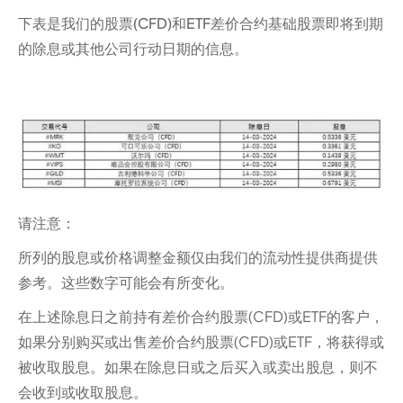
下表是我们的股票(CFD)和ETF差价合约基础股票即将到期
的除息或其他公司行动日期的信息。
请注意：‍
所列的股息或价格调整金额仅由我们的流动性提供商提供
参考。这些数字可能会有所变化。
在上述除息日之前持有差价合约股票(CFD)或ETF的客户，
如果分别购买或出售差价合约股票(CFD)或ETF，将获得或
被收取股息。如果在除息日或之后买入或卖出股息，则不
会收到或收取股息。‍