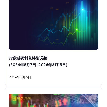
指数过夜利息特别调整
(2026年8月7日-2026年8月13日)
2026
年
8
月
5
日