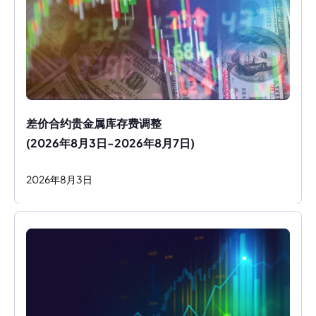
差价合约贵金属库存费调整
(2026年8月3日-2026年8月7日)
2026
年
8
月
3
日