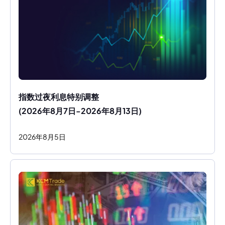
指数过夜利息特别调整
(2026年8月7日-2026年8月13日)
2026
年
8
月
5
日