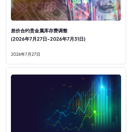
差价合约贵金属库存费调整
(2026年7月27日-2026年7月31日)
2026
年
7
月
27
日