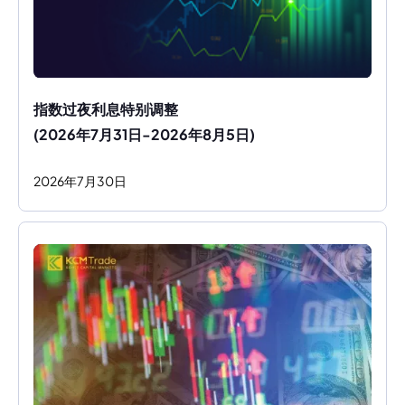
指数过夜利息特别调整
(2026年7月31日-2026年8月5日)
2026
年
7
月
30
日