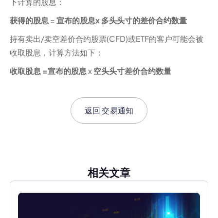
下计算的股息：
获得的股息
=
宣布的股息x 多头头寸的差价合约数量
持有卖出/卖空差价合约股票(CFD)或ETF的客户可能会被
收取股息，计算方法如下：
收取股息 =宣布的股息
x
空头头寸差价合约数量
返回
交易通知
相关文章