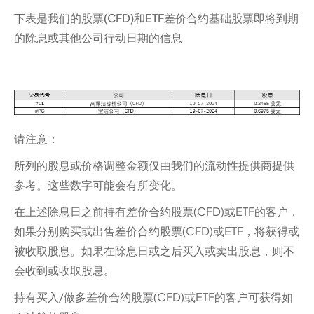
下表是我们的股票(CFD)和ETF差价合约基础股票即将到期
的除息或其他公司行动日期的信息
请注意：‍
所列的股息或价格调整金额仅由我们的流动性提供商提供
参考。这些数字可能会有所变化。
在上述除息日之前持有差价合约股票(CFD)或ETF的客户，
如果分别购买或出售差价合约股票(CFD)或ETF，将获得或
被收取股息。如果在除息日或之后买入或卖出股息，则不
会收到或收取股息。‍
持有买入/做多差价合约股票(CFD)或ETF的客户可获得如