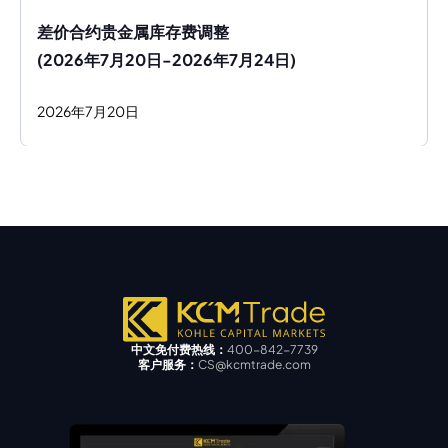
差价合约贵金属库存费调整
(2026年7月20日-2026年7月24日)
2026
年
7
月
20
日
中文免付费热线：
400-842-7739
客户服务：
CS@kcmtrade.com