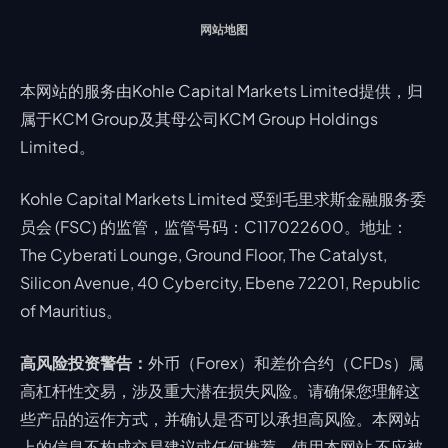
网站地图
本网站的服务由Kohle Capital Markets Limited提供，归
属于KCM Group及其母公司KCM Group Holdings
Limited。
Kohle Capital Markets Limited 受到毛里求斯金融服务委
员会 (FSC) 的监管，监管号码：C117022600。地址：
The Cyberati Lounge, Ground Floor, The Catalyst,
Silicon Avenue, 40 Cybercity, Ebene 72201, Republic
of Mauritius。
高风险投资警告：
外币（Forex）和差价合约（CFDs）属
高杠杆性交易，涉及重大潜在损失风险。请确保您理解这
些产品的运作方式，并确认是否可以承担高风险。本网站
上的信息不构成交易建议或任何推荐，使用本网站 不应被