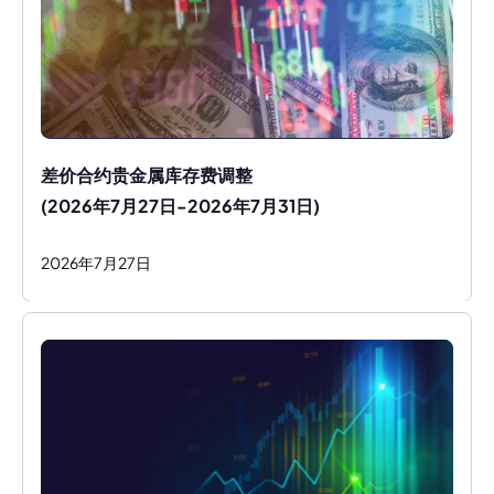
差价合约贵金属库存费调整
(2026年7月27日-2026年7月31日)
2026
年
7
月
27
日