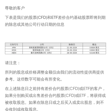
尊敬的客户
下表是我们的股票(CFD)和ETF差价合约基础股票即将到期
的除息或其他公司行动日期的信息
请注意：‍
所列的股息或价格调整金额仅由我们的流动性提供商提供
参考。这些数字可能会有所变化。
在上述除息日之前持有差价合约股票(CFD)或ETF的客户，
如果分别购买或出售差价合约股票(CFD)或ETF，将获得或
被收取股息。如果在除息日或之后买入或卖出股息，则不
会收到或收取股息。‍