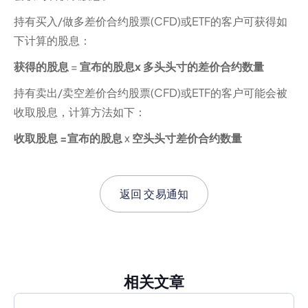
持有买入/做多差价合约股票(CFD)或ETF的客户可获得如
下计算的股息：
获得的股息
=
宣布的股息x 多头头寸的差价合约数量
持有卖出/卖空差价合约股票(CFD)或ETF的客户可能会被
收取股息，计算方法如下：
收取股息 =宣布的股息
x
空头头寸差价合约数量
返回
交易通知
相关文章