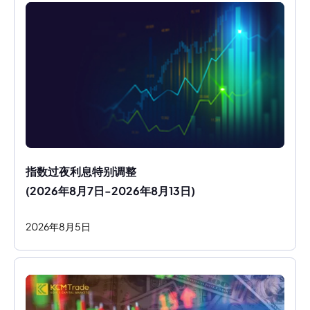
指数过夜利息特别调整
(2026年8月7日-2026年8月13日)
2026
年
8
月
5
日