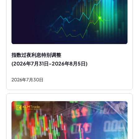
指数过夜利息特别调整
(2026年7月31日-2026年8月5日)
2026
年
7
月
30
日