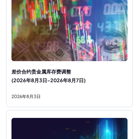
差价合约贵金属库存费调整
(2026年8月3日-2026年8月7日)
2026
年
8
月
3
日