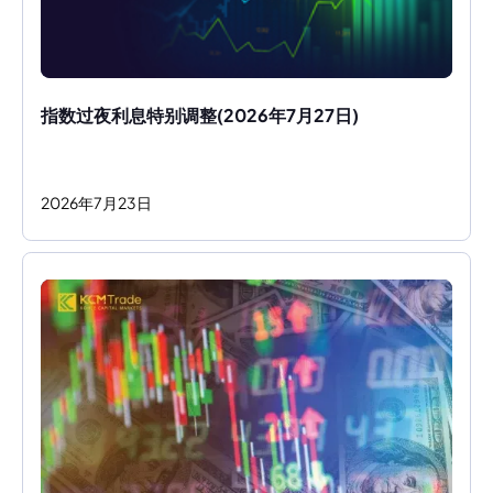
指数过夜利息特别调整(2026年7月27日)
2026
年
7
月
23
日