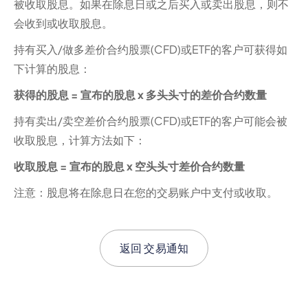
被收取股息。如果在除息日或之后买入或卖出股息，则不
会收到或收取股息。‍
持有买入/做多差价合约股票(CFD)或ETF的客户可获得如
下计算的股息：
获得的股息 = 宣布的股息 x 多头头寸的差价合约数量‍
持有卖出/卖空差价合约股票(CFD)或ETF的客户可能会被
收取股息，计算方法如下：
收取股息 = 宣布的股息 x 空头头寸差价合约数量‍
注意：股息将在除息日在您的交易账户中支付或收取。‍
返回
交易通知