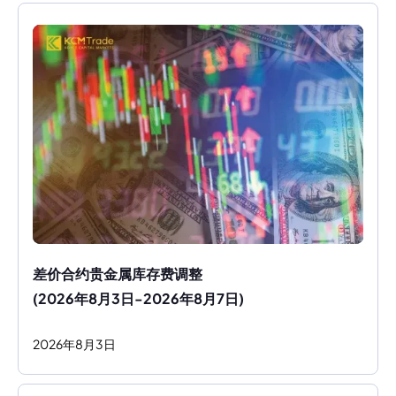
差价合约贵金属库存费调整
(2026年8月3日-2026年8月7日)
2026
年
8
月
3
日