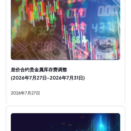
差价合约贵金属库存费调整
(2026年7月27日-2026年7月31日)
2026
年
7
月
27
日