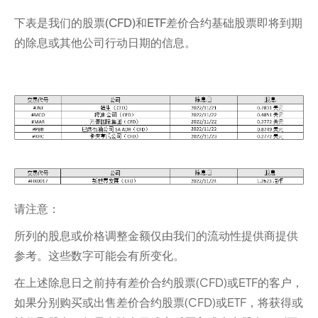
下表是我们的股票(CFD)和ETF差价合约基础股票即将到期
的除息或其他公司行动日期的信息。
请注意：‍
所列的股息或价格调整金额仅由我们的流动性提供商提供
参考。这些数字可能会有所变化。
在上述除息日之前持有差价合约股票(CFD)或ETF的客户，
如果分别购买或出售差价合约股票(CFD)或ETF，将获得或