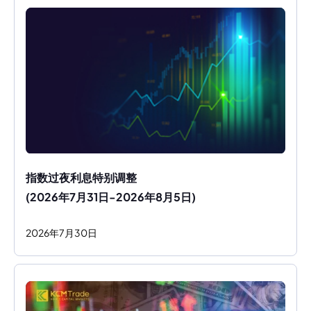
指数过夜利息特别调整
(2026年7月31日-2026年8月5日)
2026
年
7
月
30
日