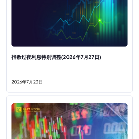
指数过夜利息特别调整(2026年7月27日)
2026
年
7
月
23
日