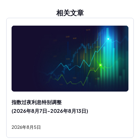
相关文章
指数过夜利息特别调整
(2026年8月7日-2026年8月13日)
2026
年
8
月
5
日