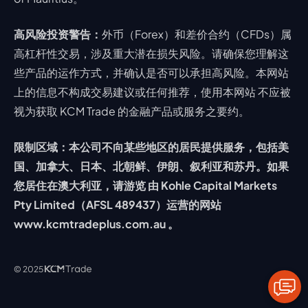
高风险投资警告：
外币（Forex）和差价合约（CFDs）属
高杠杆性交易，涉及重大潜在损失风险。请确保您理解这
些产品的运作方式，并确认是否可以承担高风险。本网站
上的信息不构成交易建议或任何推荐，使用本网站 不应被
视为获取 KCM Trade 的金融产品或服务之要约。
限制区域：本公司不向某些地区的居民提供服务，包括美
国、加拿大、日本、北朝鲜、伊朗、叙利亚和苏丹。如果
您居住在澳大利亚，请游览 由 Kohle Capital Markets
Pty Limited（AFSL 489437）运营的网站
www.kcmtradeplus.com.au 。
© 2025