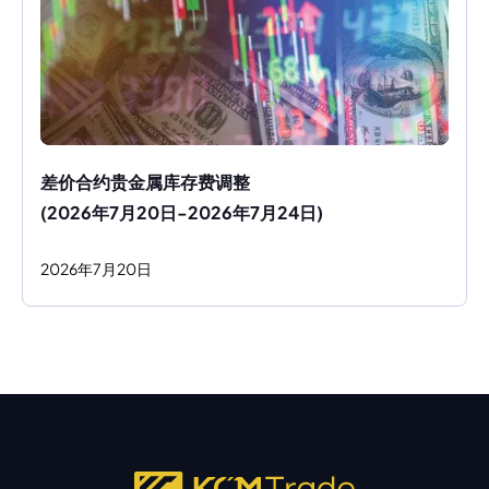
差价合约贵金属库存费调整
(2026年7月20日-2026年7月24日)
2026
年
7
月
20
日