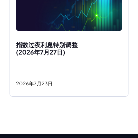
指数过夜利息特别调整
(2026年7月27日)
2026
年
7
月
23
日