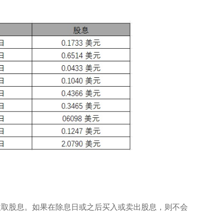
或被收取股息。如果在除息日或之后买入或卖出股息，则不会