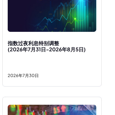
指数过夜利息特别调整
(2026年7月31日-2026年8月5日)
2026
年
7
月
30
日