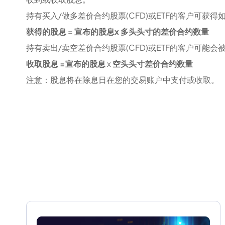
持有买入/做多差价合约股票(CFD)或ETF的客户可获
获得的股息
=
宣布的股息x 多头头寸的差价合约数量
持有卖出/卖空差价合约股票(CFD)或ETF的客户可能
收取股息 =宣布的股息
x
空头头寸差价合约数量
注意：股息将在除息日在您的交易账户中支付或收取。