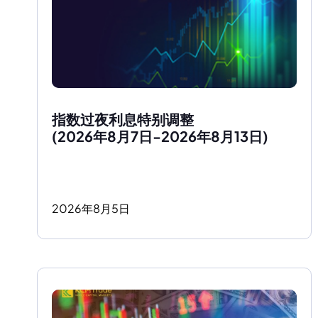
指数过夜利息特别调整
(2026年8月7日-2026年8月13日)
2026
年
8
月
5
日