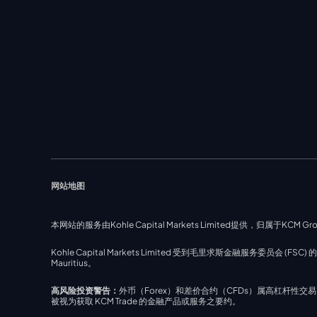
网站地图
本网站的服务由Kohle Capital Markets Limited提供，归属于KCM Gro
Kohle Capital Markets Limited 受到毛里求斯金融服务委员会 (FSC) 的监管，监管
Mauritius。
高风险投资警告：
外币（Forex）和差价合约（CFDs）属高杠杆
被视为获取 KCM Trade 的金融产品或服务之要约。