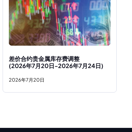
差价合约贵金属库存费调整
(2026年7月20日-2026年7月24日)
2026
年
7
月
20
日