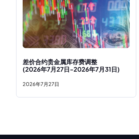
差价合约贵金属库存费调整
(2026年7月27日-2026年7月31日)
2026
年
7
月
27
日