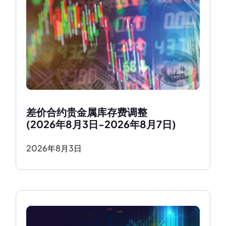
差价合约贵金属库存费调整
(2026年8月3日-2026年8月7日)
2026
年
8
月
3
日