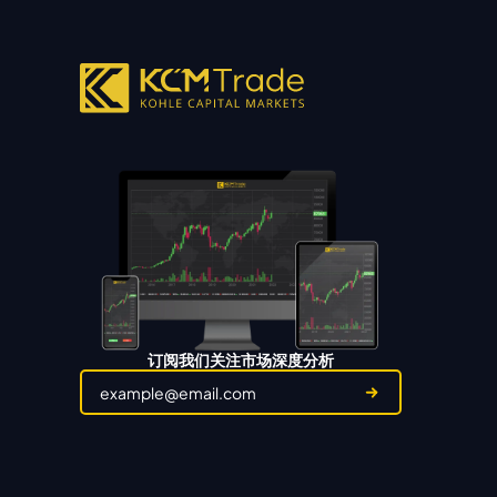
订阅我们关注市场深度分析