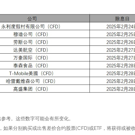
供参考。这些数字可能会有所变化。
户，如果分别购买或出售差价合约股票(CFD)或ETF，将获得