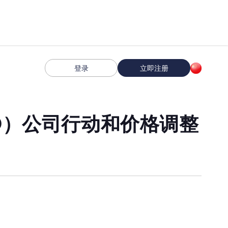
登录
立即注册
FD）公司行动和价格调整