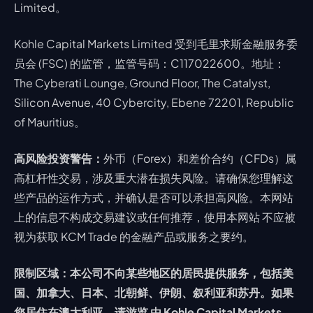
Limited。
Kohle Capital Markets Limited 受到毛里求斯金融服务委
员会 (FSC) 的监管，监管号码：C117022600。地址：
The Cyberati Lounge, Ground Floor, The Catalyst,
Silicon Avenue, 40 Cybercity, Ebene 72201, Republic
of Mauritius。
高风险投资警告：
外币（Forex）和差价合约（CFDs）属
高杠杆性交易，涉及重大潜在损失风险。请确保您理解这
些产品的运作方式，并确认是否可以承担高风险。本网站
上的信息不构成交易建议或任何推荐，使用本网站 不应被
视为获取 KCM Trade 的金融产品或服务之要约。
限制区域：本公司不向某些地区的居民提供服务，包括美
国、加拿大、日本、北朝鲜、伊朗、叙利亚和苏丹。如果
您居住在澳大利亚，请游览 由 Kohle Capital Markets