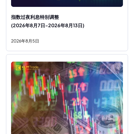
指数过夜利息特别调整
(2026年8月7日-2026年8月13日)
2026
年
8
月
5
日