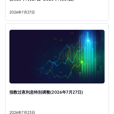
2026
年
7
月
27
日
指数过夜利息特别调整(2026年7月27日)
2026
年
7
月
23
日