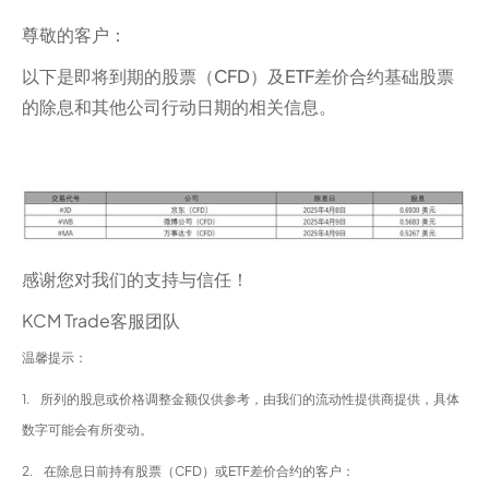
尊敬的客户：
以下是即将到期的股票（CFD）及ETF差价合约基础股票
的除息和其他公司行动日期的相关信息。
感谢您对我们的支持与信任！
KCM Trade客服团队
温馨提示：
1. 所列的股息或价格调整金额仅供参考，由我们的流动性提供商提供，具体
数字可能会有所变动。
2. 在除息日前持有股票（CFD）或ETF差价合约的客户：