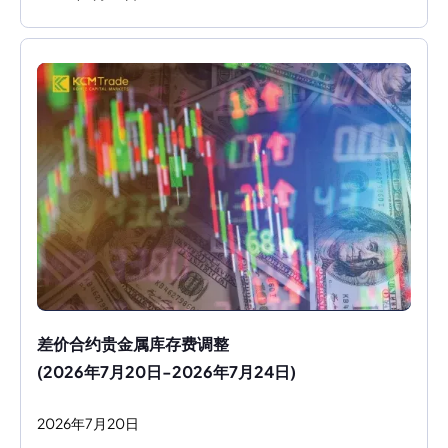
差价合约贵金属库存费调整
(2026年7月20日-2026年7月24日)
2026
年
7
月
20
日