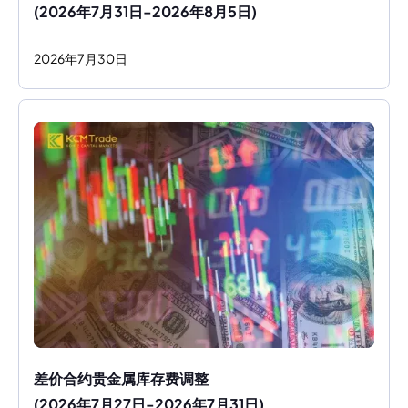
(2026年7月31日-2026年8月5日)
2026
年
7
月
30
日
差价合约贵金属库存费调整
(2026年7月27日-2026年7月31日)