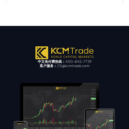
中文免付费热线：
400-842-7739
客户服务：
CS@kcmtrade.com