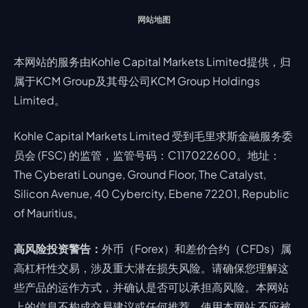
网站地图
本网站的服务由Kohle Capital Markets Limited提供，归
属于KCM Group及其母公司KCM Group Holdings
Limited。
Kohle Capital Markets Limited 受到毛里求斯金融服务委
员会 (FSC) 的监管，监管号码：C117022600。地址：
The Cyberati Lounge, Ground Floor, The Catalyst,
Silicon Avenue, 40 Cybercity, Ebene 72201, Republic
of Mauritius。
高风险投资警告：
外币（Forex）和差价合约（CFDs）属
高杠杆性交易，涉及重大潜在损失风险。请确保您理解这
些产品的运作方式，并确认是否可以承担高风险。本网站
上的信息不构成交易建议或任何推荐，使用本网站 不应被