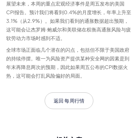
展望未来，本周的重点宏观经济事件是周五发布的美国
CPI报告。预计我们将看到0.4%的月度增长，年率上升至
3.1%（从2.9%）。如果我们看到的通胀数据超出预期，
这可能会让杰罗姆·鲍威尔和美联储在权衡高通胀风险与疲
软劳动力市场时感到不适。
全球市场正面临几个潜在的闪点，包括但不限于美国政府
的持续停摆。唯一为风险资产提供某种安全网的因素是到
年末再降息两次的预期，因此如果周五公布的CPI数据火
热，这可能会打乱风险偏好的局面。
返回
每周行情