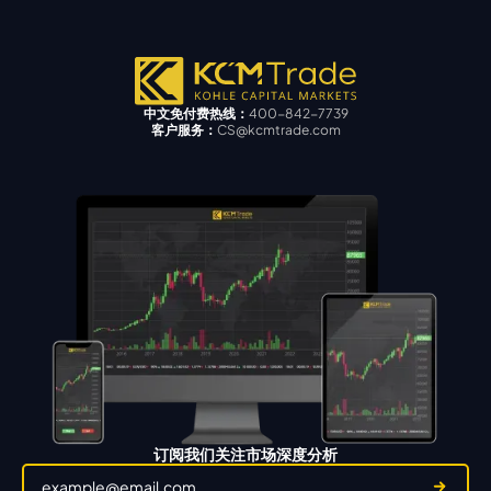
中文免付费热线：
400-842-7739
客户服务：
CS@kcmtrade.com
订阅我们关注市场深度分析