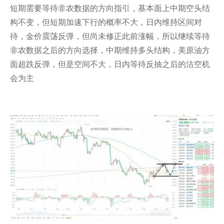
短期需要等待非农数据的方向指引，基本面上中期空头结
构不变，但短期加速下行的概率不大，日内维持区间对
待，金价震荡反弹，但尚未修正此前涨幅，所以继续等待
非农数据之后的方向选择，中期维持多头结构，美原油方
面超跌反弹，但是空间不大，日内等待反抽之后的沽空机
会为主