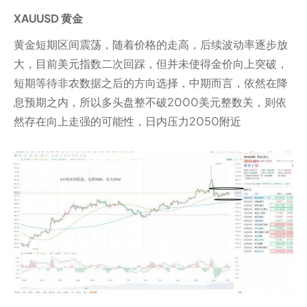
XAUUSD 黄金
黄金短期区间震荡，随着价格的走高，后续波动率逐步放
大，目前美元指数二次回踩，但并未使得金价向上突破，
短期等待非农数据之后的方向选择，中期而言，依然在降
息预期之内，所以多头盘整不破2000美元整数关，则依
然存在向上走强的可能性，日内压力2050附近