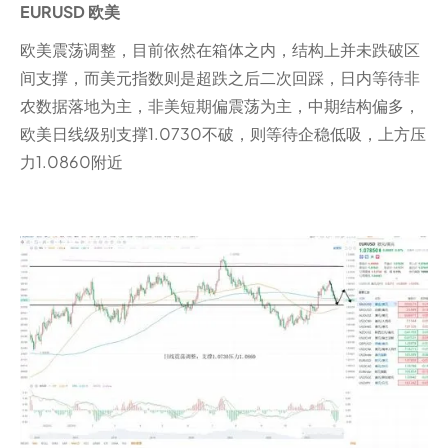
EURUSD 欧美
欧美震荡调整，目前依然在箱体之内，结构上并未跌破区
间支撑，而美元指数则是超跌之后二次回踩，日内等待非
农数据落地为主，非美短期偏震荡为主，中期结构偏多，
欧美日线级别支撑1.0730不破，则等待企稳低吸，上方压
力1.0860附近