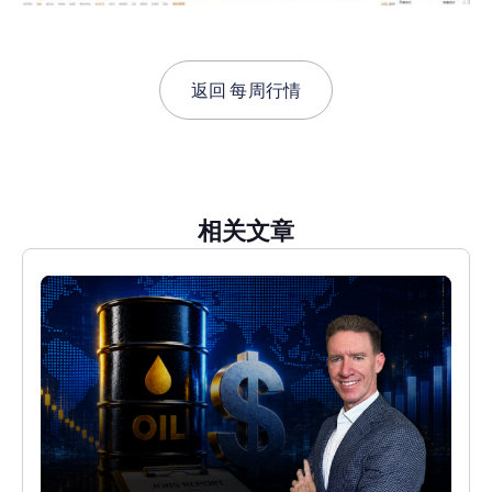
返回
每周行情
相关文章