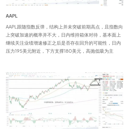
AAPL
AAPL跟随指数反弹，结构上并未突破前期高点，且指数向
上突破加速的概率并不大，日内维持箱体对待，基本面上
继续关注业绩增速修正之后是否存在回升的可能性，日内
压力195美元附近，下方支撑180美元，高抛低吸为主