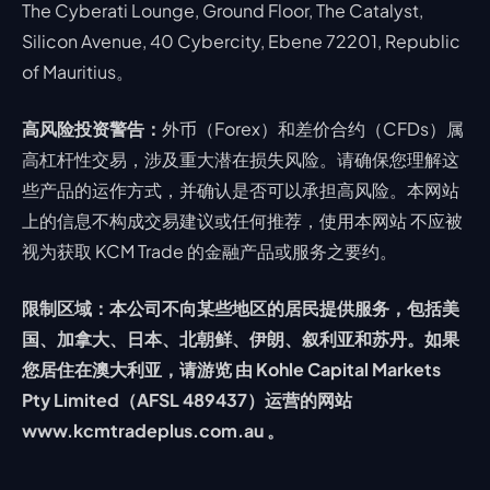
The Cyberati Lounge, Ground Floor, The Catalyst,
Silicon Avenue, 40 Cybercity, Ebene 72201, Republic
of Mauritius。
高风险投资警告：
外币（Forex）和差价合约（CFDs）属
高杠杆性交易，涉及重大潜在损失风险。请确保您理解这
些产品的运作方式，并确认是否可以承担高风险。本网站
上的信息不构成交易建议或任何推荐，使用本网站 不应被
视为获取 KCM Trade 的金融产品或服务之要约。
限制区域：本公司不向某些地区的居民提供服务，包括美
国、加拿大、日本、北朝鲜、伊朗、叙利亚和苏丹。如果
您居住在澳大利亚，请游览 由 Kohle Capital Markets
Pty Limited（AFSL 489437）运营的网站
www.kcmtradeplus.com.au 。