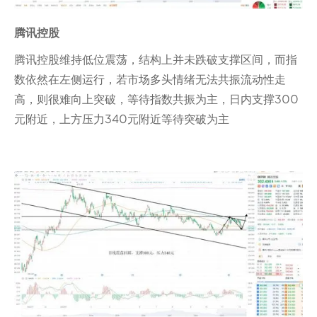
腾讯控股
腾讯控股维持低位震荡，结构上并未跌破支撑区间，而指
数依然在左侧运行，若市场多头情绪无法共振流动性走
高，则很难向上突破，等待指数共振为主，日内支撑300
元附近，上方压力340元附近等待突破为主