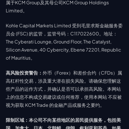
属于KCM Group及其母公司KCM Group Holdings
Limited。
Kohle Capital Markets Limited 受到毛里求斯金融服务委
员会 (FSC) 的监管，监管号码：C117022600。地址：
The Cyberati Lounge, Ground Floor, The Catalyst,
Silicon Avenue, 40 Cybercity, Ebene 72201, Republic
of Mauritius。
高风险投资警告：
外币（Forex）和差价合约（CFDs）属
高杠杆性交易，涉及重大潜在损失风险。请确保您理解这
些产品的运作方式，并确认是否可以承担高风险。本网站
上的信息不构成交易建议或任何推荐，使用本网站 不应被
视为获取 KCM Trade 的金融产品或服务之要约。
限制区域：本公司不向某些地区的居民提供服务，包括美
国、加拿大、日本、北朝鲜、伊朗、叙利亚和苏丹。如果