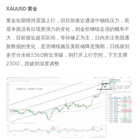
XAUUSD 黄金
黄金短期维持震荡上行，但目前接近通道中轴线压力，若
基本面没有出现更强力的变化，则金价继续走强的概率不
大，目前接近超买区间，等待修正为主，日内关注美国通
胀数据的变化，是否继续施压美联储降息预期，日线级别
多空分水岭2360附近突破，则打开上行空间，下方支撑
2300，跌破则深度调整