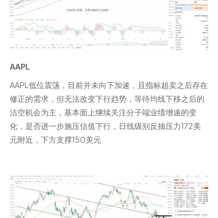
AAPL
AAPL低位震荡，目前并未向下加速，且指标超卖之后存在
修正的需求，但无法改变下行趋势，等待均线下移之后的
沽空机会为主，基本面上继续关注分子端业绩增速的变
化，是否进一步施压估值下行，日线级别反抽压力172美
元附近，下方支撑150美元