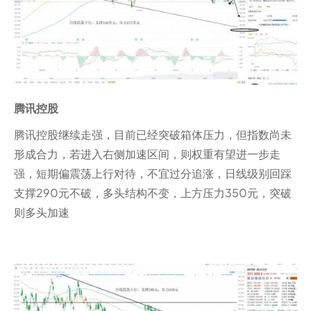
腾讯控股
腾讯控股继续走强，目前已经突破箱体压力，但指数尚未
形成合力，若进入右侧加速区间，则权重有望进一步走
强，短期偏震荡上行对待，不宜过分追涨，日线级别回踩
支撑290元不破，多头结构不变，上方压力350元，突破
则多头加速