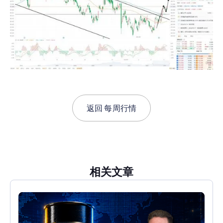
返回
每周行情
相关文章