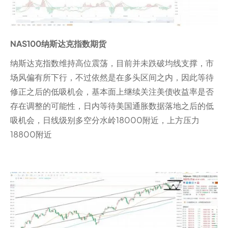
NAS100纳斯达克指数期货
纳斯达克指数维持高位震荡，目前并未跌破均线支撑，市
场风偏有所下行，不过依然是在多头区间之内，因此等待
修正之后的低吸机会，基本面上继续关注美债收益率是否
存在调整的可能性，日内等待美国通胀数据落地之后的低
吸机会，日线级别多空分水岭18000附近，上方压力
18800附近