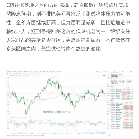
CPI数据落地之后的方向选择，若通胀数据继续施压美联
储降息预期，则不排除美元再次反弹测试箱体压力的可能
性，金价方面继续新高，但力度明显减弱，且接近通道中
轴线压力，短期等待回踩之后的低吸机会为主，继续关注
大宗商品的共振是否持续，美原油冲高回落，不过依然在
多头区间之内，关注供给端库存数据的变化