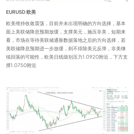
EURUSD 欧美
欧美维持收敛震荡，目前并未出现明确的方向选择，基本
面上美联储降息预期放缓，支撑美元，施压非美，短期来
看，市场在等待美联储通胀数据落地之后的方向选择，若
美联储降息预期进一步放缓，则不排除美元反弹，非美继
续回落的可能性，欧美日线级别压力1.0920附近，下方支
撑1.0750附近