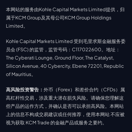
本网站的服务由Kohle Capital Markets Limited提供，归
属于KCM Group及其母公司KCM Group Holdings
Limited。
Kohle Capital Markets Limited 受到毛里求斯金融服务委
员会 (FSC) 的监管，监管号码：C117022600。地址：
The Cyberati Lounge, Ground Floor, The Catalyst,
Silicon Avenue, 40 Cybercity, Ebene 72201, Republic
of Mauritius。
高风险投资警告：
外币（Forex）和差价合约（CFDs）属
高杠杆性交易，涉及重大潜在损失风险。请确保您理解这
些产品的运作方式，并确认是否可以承担高风险。本网站
上的信息不构成交易建议或任何推荐，使用本网站 不应被
视为获取 KCM Trade 的金融产品或服务之要约。