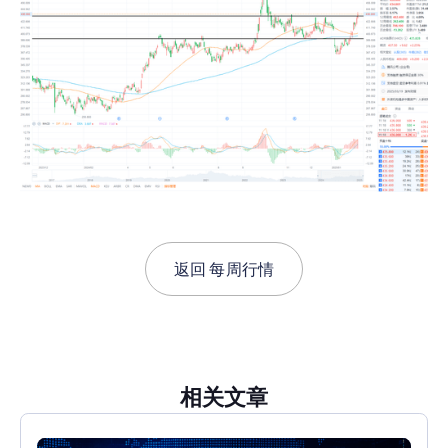
返回
每周行情
相关文章