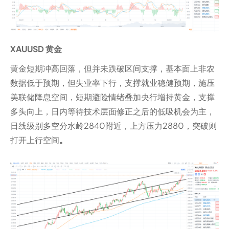
XAUUSD 黄金
黄金短期冲高回落，但并未跌破区间支撑，基本面上非农
数据低于预期，但失业率下行，支撑就业稳健预期，施压
美联储降息空间，短期避险情绪叠加央行增持黄金，支撑
多头向上，日内等待技术层面修正之后的低吸机会为主，
日线级别多空分水岭2840附近，上方压力2880，突破则
打开上行空间
。