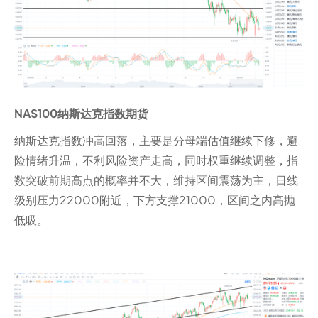
NAS100纳斯达克指数期货
纳斯达克指数冲高回落，主要是分母端估值继续下修，避
险情绪升温，不利风险资产走高，同时权重继续调整，指
数突破前期高点的概率并不大，维持区间震荡为主，日线
级别压力22000附近，下方支撑21000，区间之内高抛
低吸。