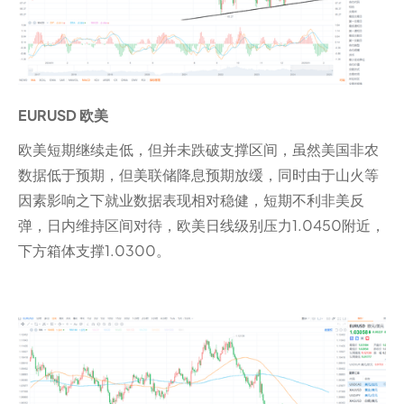
EURUSD 欧美
欧美短期继续走低，但并未跌破支撑区间，虽然美国非农
数据低于预期，但美联储降息预期放缓，同时由于山火等
因素影响之下就业数据表现相对稳健，短期不利非美反
弹，日内维持区间对待，欧美日线级别压力1.0450附近，
下方箱体支撑1.0300。