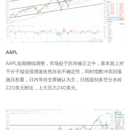
AAPL
AAPL短期继续调整，市场处于区间修正之中，基本面上对
于分子端业绩增速依然存在不确定性，同时指数冲高回落
施压权重，日内等待支撑确认为主，日线级别多空分水岭
220美元附近，上方压力240美元。