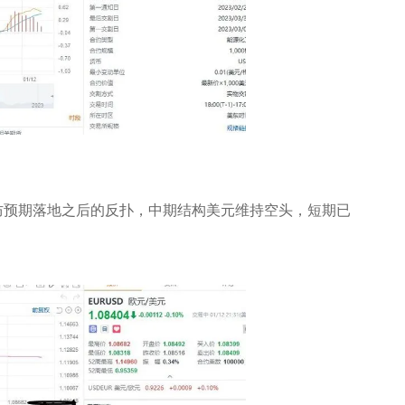
防预期落地之后的反扑，中期结构美元维持空头，短期已