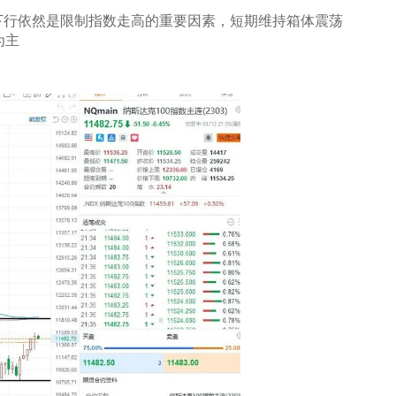
下行依然是限制指数走高的重要因素，短期维持箱体震荡
为主