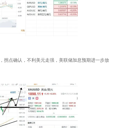
，拐点确认，不利美元走强，美联储加息预期进一步放