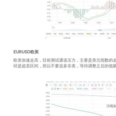
EURUSD欧美
欧美加速走高，目前测试通道压力，主要是美元指数的
经是超卖区间，所以不要追多非美，等待调整之后的低吸机会