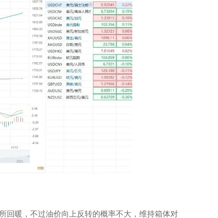
所回暖，不过油价向上反转的概率不大，维持箱体对