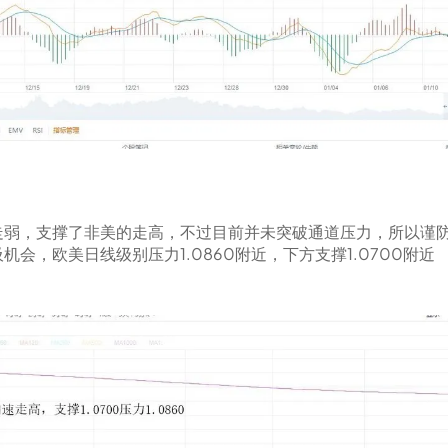
走弱，支撑了非美的走高，不过目前并未突破通道压力，所以谨
，欧美日线级别压力1.0860附近，下方支撑1.0700附近