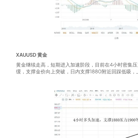
XAUUSD 黄金
黄金继续走高，短期进入加速阶段，目前在4小时密集
缓，支撑金价向上突破，日内支撑1880附近回踩低吸，上