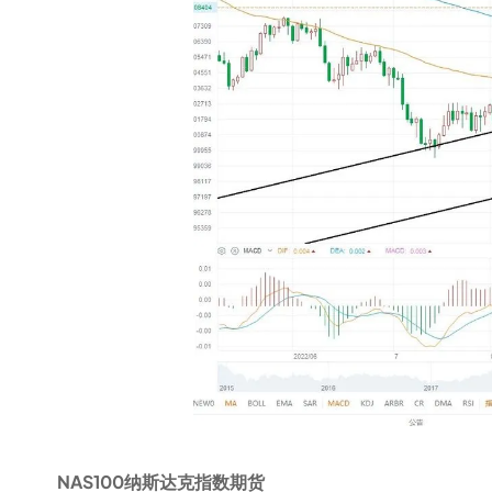
NAS100纳斯达克指数期货